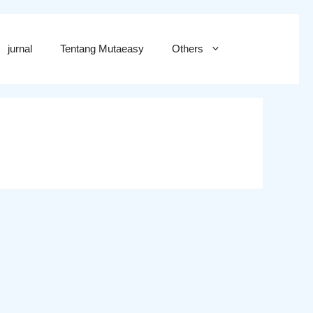
jurnal
Tentang Mutaeasy
Others