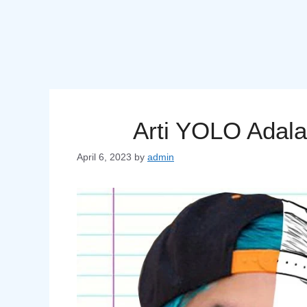
Arti YOLO Adala
April 6, 2023
by
admin