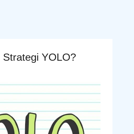
n Strategi YOLO?