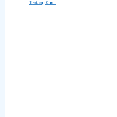
Tentang Kami