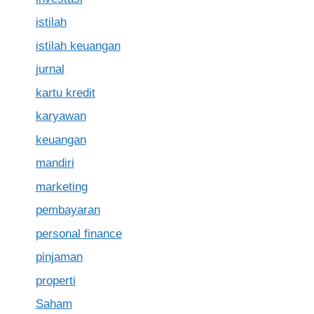
istilah
istilah keuangan
jurnal
kartu kredit
karyawan
keuangan
mandiri
marketing
pembayaran
personal finance
pinjaman
properti
Saham