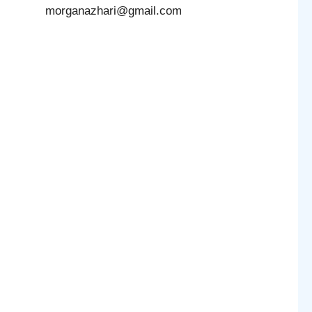
morganazhari@gmail.com