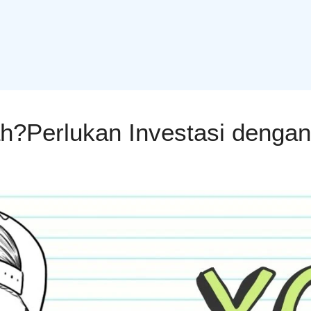
h?Perlukan Investasi denga