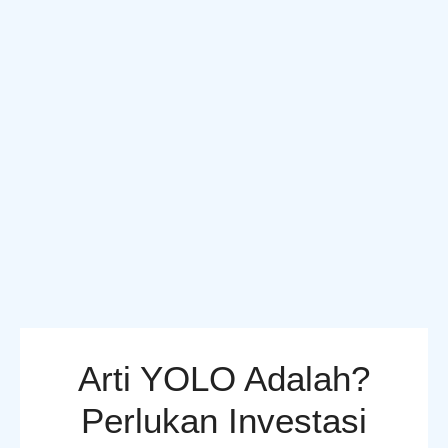
Arti YOLO Adalah?
Perlukan Investasi