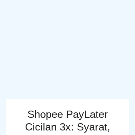
Shopee PayLater
Cicilan 3x: Syarat,