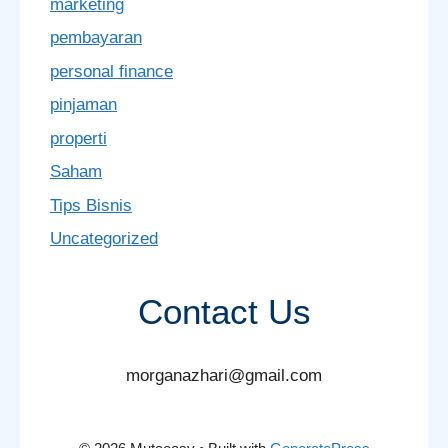
marketing
pembayaran
personal finance
pinjaman
properti
Saham
Tips Bisnis
Uncategorized
Contact Us
morganazhari@gmail.com