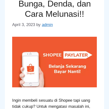
Bunga, Denda, dan
Cara Melunasi!!
April 3, 2023
by
admin
Ingin membeli sesuatu di Shopee tapi uang
tidak cukup? Untuk mengatasi masalah ini,