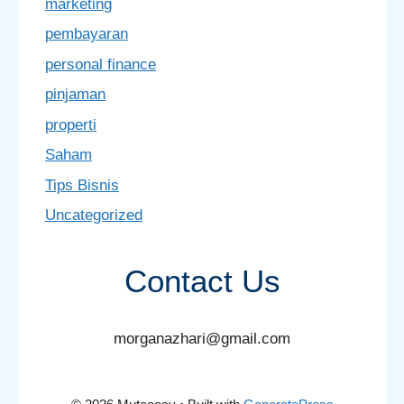
marketing
pembayaran
personal finance
pinjaman
properti
Saham
Tips Bisnis
Uncategorized
Contact Us
morganazhari@gmail.com