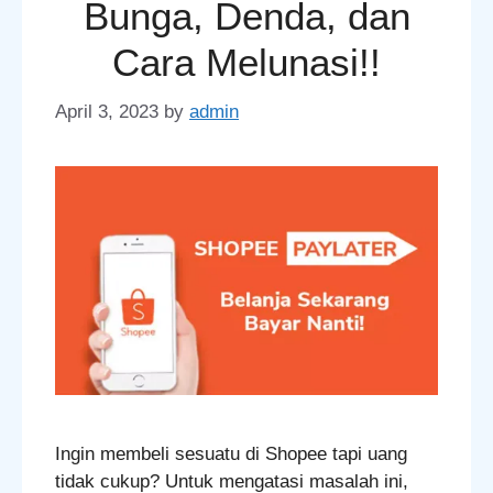
Bunga, Denda, dan
Cara Melunasi!!
April 3, 2023
by
admin
Ingin membeli sesuatu di Shopee tapi uang
tidak cukup? Untuk mengatasi masalah ini,