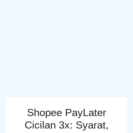
Shopee PayLater
Cicilan 3x: Syarat,