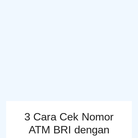
3 Cara Cek Nomor
ATM BRI dengan