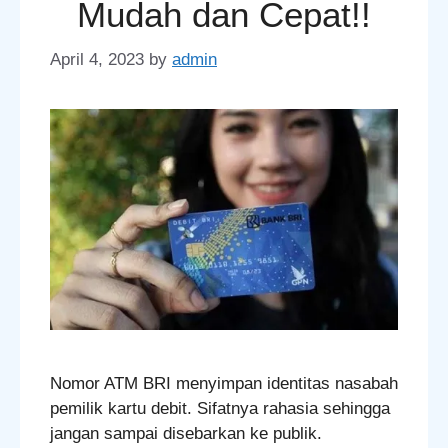
Mudah dan Cepat!!
April 4, 2023
by
admin
Nomor ATM BRI menyimpan identitas nasabah
pemilik kartu debit. Sifatnya rahasia sehingga
jangan sampai disebarkan ke publik.