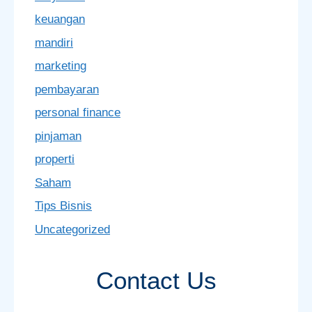
keuangan
mandiri
marketing
pembayaran
personal finance
pinjaman
properti
Saham
Tips Bisnis
Uncategorized
Contact Us