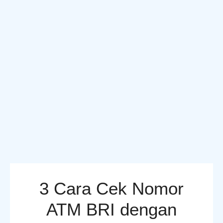
3 Cara Cek Nomor
ATM BRI dengan