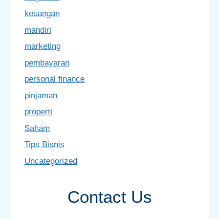
keuangan
mandiri
marketing
pembayaran
personal finance
pinjaman
properti
Saham
Tips Bisnis
Uncategorized
Contact Us