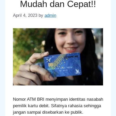
Mudah dan Cepat!!
April 4, 2023
by
admin
Nomor ATM BRI menyimpan identitas nasabah
pemilik kartu debit. Sifatnya rahasia sehingga
jangan sampai disebarkan ke publik.