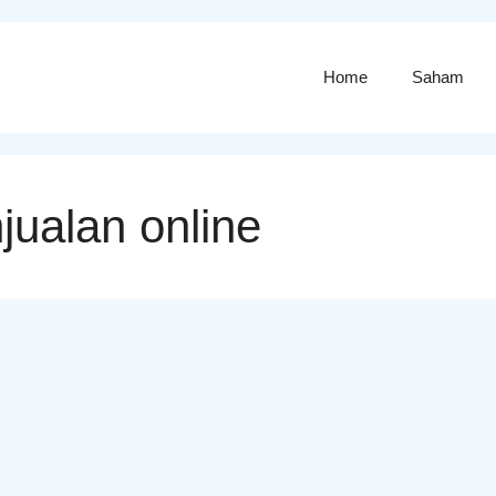
Home
Saham
ualan online