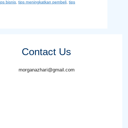
ips bisnis
,
tips meningkatkan pembeli
,
tips
Contact Us
morganazhari@gmail.com