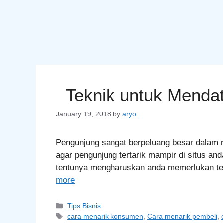
Teknik untuk Menda
January 19, 2018
by
aryo
Pengunjung sangat berpeluang besar dalam m
agar pengunjung tertarik mampir di situs an
tentunya mengharuskan anda memerlukan tekn
more
Categories
Tips Bisnis
Tags
cara menarik konsumen
,
Cara menarik pembeli
,