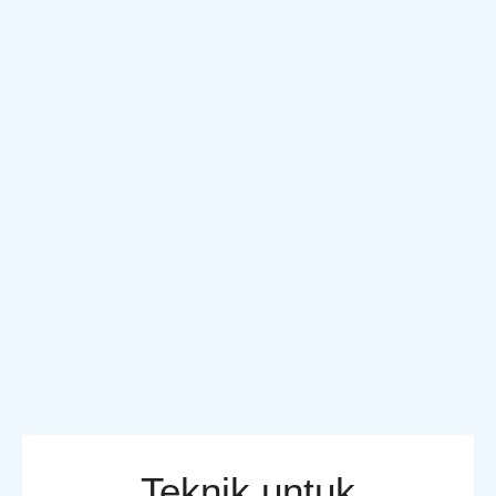
Teknik untuk