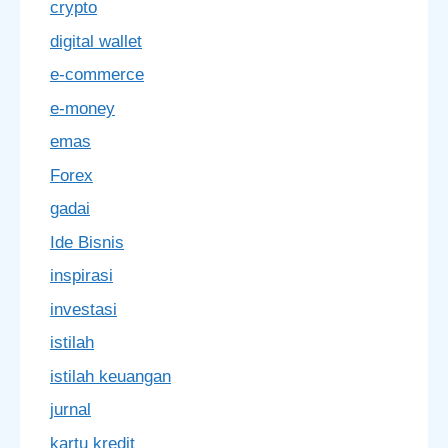
crypto
digital wallet
e-commerce
e-money
emas
Forex
gadai
Ide Bisnis
inspirasi
investasi
istilah
istilah keuangan
jurnal
kartu kredit