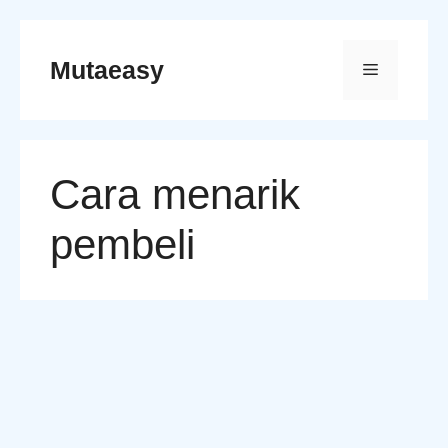
Skip
to
Mutaeasy
Menu
content
Cara menarik
pembeli