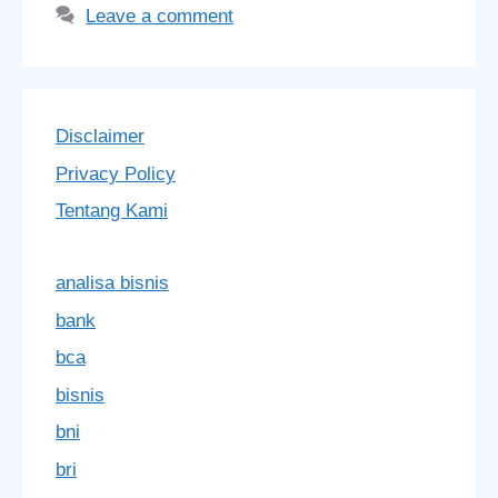
Leave a comment
Disclaimer
Privacy Policy
Tentang Kami
analisa bisnis
bank
bca
bisnis
bni
bri