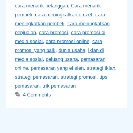
cara menarik pelanggan
,
Cara menarik
pembeli
,
cara meningkatkan omzet
,
cara
meningkatkan pembeli
,
cara meningkatkan
penjualan
,
cara promosi
,
cara promosi di
media sosial
,
cara promosi online
,
cara
promosi yang baik
,
dunia usaha
,
iklan di
media sosial
,
peluang usaha
,
pemasaran
online
,
pemasaran yang efisien
,
strategi iklan
,
strategi pemasaran
,
strategi promosi
,
tips
pemasaran
,
trik pemasaran
4 Comments