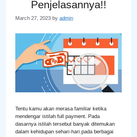
Penjelasannya!!
March 27, 2023
by
admin
Tentu kamu akan merasa familiar ketika
mendengar istilah full payment. Pada
dasarnya istilah tersebut banyak ditemukan
dalam kehidupan sehari-hari pada berbagai