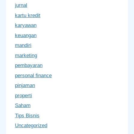
jurnal
kartu kredit
karyawan
keuangan
mandiri
marketing
pembayaran
personal finance
pinjaman
properti
Saham
Tips Bisnis
Uncategorized