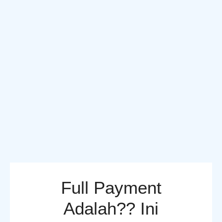
Full Payment
Adalah?? Ini