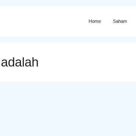
Home
Saham
 adalah