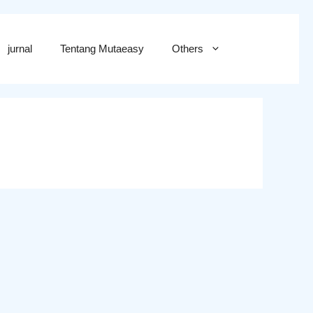
jurnal
Tentang Mutaeasy
Others