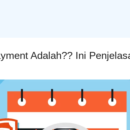
ayment Adalah?? Ini Penjelas