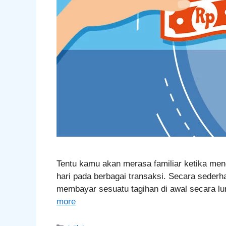
Tentu kamu akan merasa familiar ketika mend
hari pada berbagai transaksi. Secara sederha
membayar sesuatu tagihan di awal secara lu
more