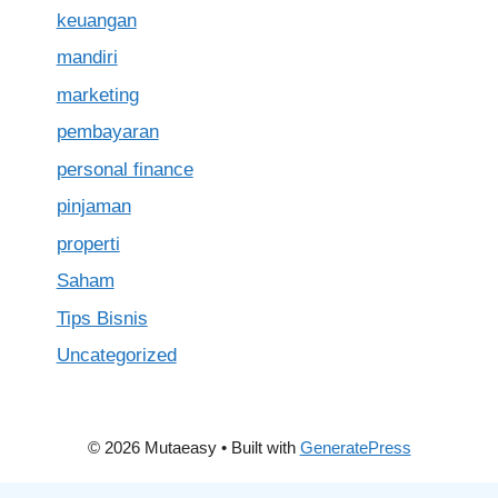
keuangan
mandiri
marketing
pembayaran
personal finance
pinjaman
properti
Saham
Tips Bisnis
Uncategorized
© 2026 Mutaeasy
• Built with
GeneratePress