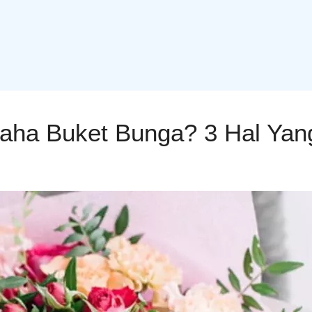
ha Buket Bunga? 3 Hal Yang