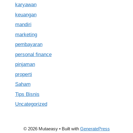
karyawan
keuangan
mandiri
marketing
pembayaran
personal finance
pinjaman
properti
Saham
Tips Bisnis
Uncategorized
© 2026 Mutaeasy
• Built with
GeneratePress