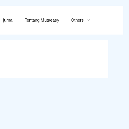
jurnal
Tentang Mutaeasy
Others