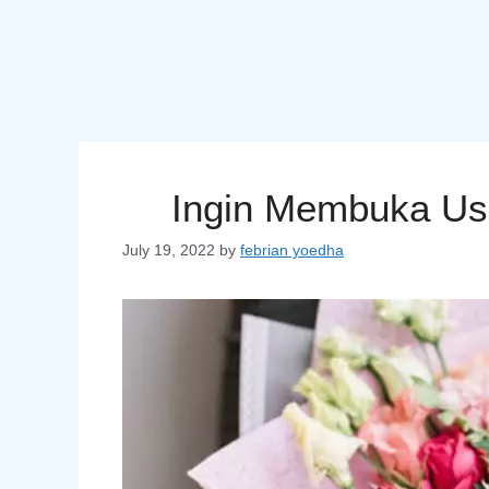
Ingin Membuka Usa
July 19, 2022
by
febrian yoedha