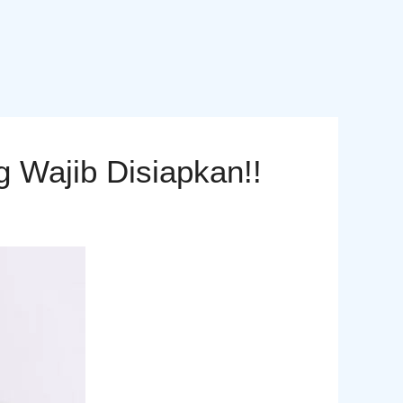
 Wajib Disiapkan!!