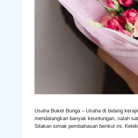
Usaha Buket Bunga – Usaha di bidang keraji
mendatangkan banyak keuntungan, salah satu
Silakan simak pembahasan berikut ini. Keleb