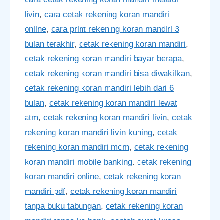
livin
,
cara cetak rekening koran mandiri
online
,
cara print rekening koran mandiri 3
bulan terakhir
,
cetak rekening koran mandiri
,
cetak rekening koran mandiri bayar berapa
,
cetak rekening koran mandiri bisa diwakilkan
,
cetak rekening koran mandiri lebih dari 6
bulan
,
cetak rekening koran mandiri lewat
atm
,
cetak rekening koran mandiri livin
,
cetak
rekening koran mandiri livin kuning
,
cetak
rekening koran mandiri mcm
,
cetak rekening
koran mandiri mobile banking
,
cetak rekening
koran mandiri online
,
cetak rekening koran
mandiri pdf
,
cetak rekening koran mandiri
tanpa buku tabungan
,
cetak rekening koran