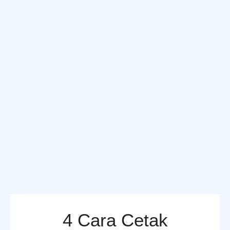
4 Cara Cetak