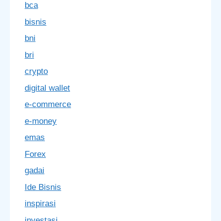
bca
bisnis
bni
bri
crypto
digital wallet
e-commerce
e-money
emas
Forex
gadai
Ide Bisnis
inspirasi
investasi