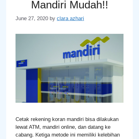
Mandiri Mudah!!
June 27, 2020
by
clara azhari
Cetak rekening koran mandiri bisa dilakukan
lewat ATM, mandiri online, dan datang ke
cabang. Ketiga metode ini memiliki kelebihan