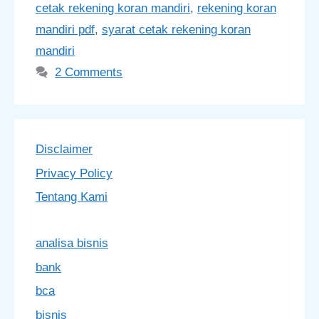
cetak rekening koran mandiri
,
rekening koran
mandiri pdf
,
syarat cetak rekening koran
mandiri
2 Comments
Disclaimer
Privacy Policy
Tentang Kami
analisa bisnis
bank
bca
bisnis