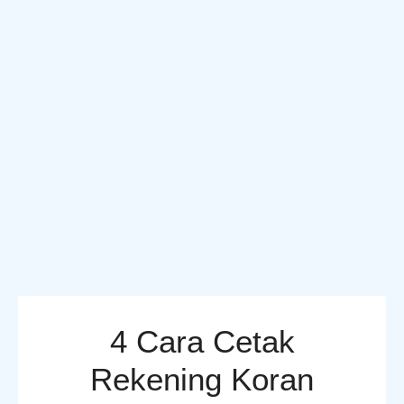
4 Cara Cetak
Rekening Koran