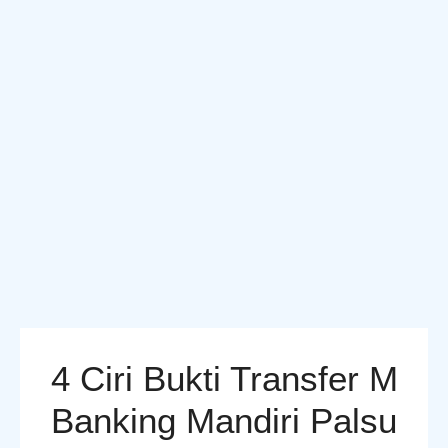
4 Ciri Bukti Transfer M
Banking Mandiri Palsu