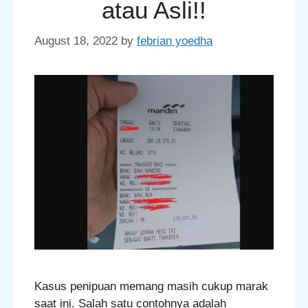
atau Asli!!
August 18, 2022
by
febrian yoedha
Kasus penipuan memang masih cukup marak
saat ini. Salah satu contohnya adalah