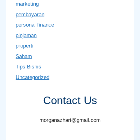
marketing
pembayaran
personal finance
pinjaman
properti
Saham
Tips Bisnis
Uncategorized
Contact Us
morganazhari@gmail.com