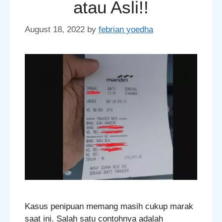
atau Asli!!
August 18, 2022
by
febrian yoedha
Kasus penipuan memang masih cukup marak
saat ini. Salah satu contohnya adalah