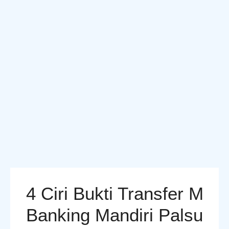
4 Ciri Bukti Transfer M
Banking Mandiri Palsu