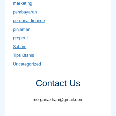
marketing
pembayaran
personal finance
pinjaman
properti
Saham
Tips Bisnis
Uncategorized
Contact Us
morganazhari@gmail.com