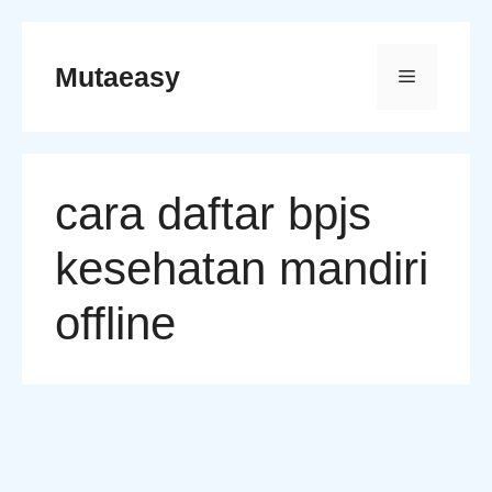
Skip
to
Mutaeasy
Menu
content
cara daftar bpjs
kesehatan mandiri
offline