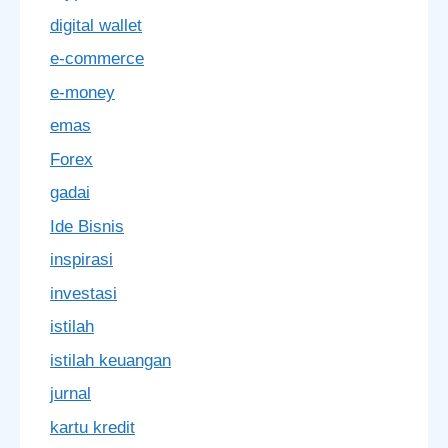
digital wallet
e-commerce
e-money
emas
Forex
gadai
Ide Bisnis
inspirasi
investasi
istilah
istilah keuangan
jurnal
kartu kredit