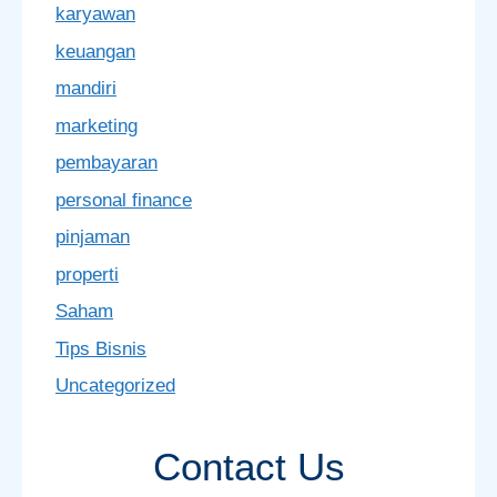
karyawan
keuangan
mandiri
marketing
pembayaran
personal finance
pinjaman
properti
Saham
Tips Bisnis
Uncategorized
Contact Us