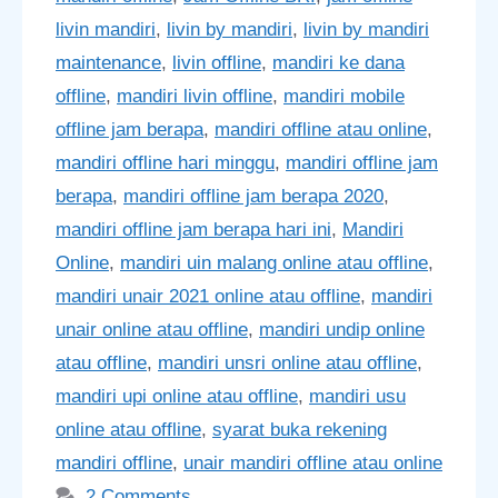
livin mandiri
,
livin by mandiri
,
livin by mandiri
maintenance
,
livin offline
,
mandiri ke dana
offline
,
mandiri livin offline
,
mandiri mobile
offline jam berapa
,
mandiri offline atau online
,
mandiri offline hari minggu
,
mandiri offline jam
berapa
,
mandiri offline jam berapa 2020
,
mandiri offline jam berapa hari ini
,
Mandiri
Online
,
mandiri uin malang online atau offline
,
mandiri unair 2021 online atau offline
,
mandiri
unair online atau offline
,
mandiri undip online
atau offline
,
mandiri unsri online atau offline
,
mandiri upi online atau offline
,
mandiri usu
online atau offline
,
syarat buka rekening
mandiri offline
,
unair mandiri offline atau online
2 Comments