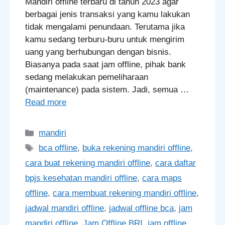
Mandiri offline terbaru di tahun 2023 agar
berbagai jenis transaksi yang kamu lakukan
tidak mengalami penundaan. Terutama jika
kamu sedang terburu-buru untuk mengirim
uang yang berhubungan dengan bisnis.
Biasanya pada saat jam offline, pihak bank
sedang melakukan pemeliharaan
(maintenance) pada sistem. Jadi, semua …
Read more
Categories
mandiri
Tags
bca offline
,
buka rekening mandiri offline
,
cara buat rekening mandiri offline
,
cara daftar
bpjs kesehatan mandiri offline
,
cara maps
offline
,
cara membuat rekening mandiri offline
,
jadwal mandiri offline
,
jadwal offline bca
,
jam
mandiri offline
,
Jam Offline BRI
,
jam offline