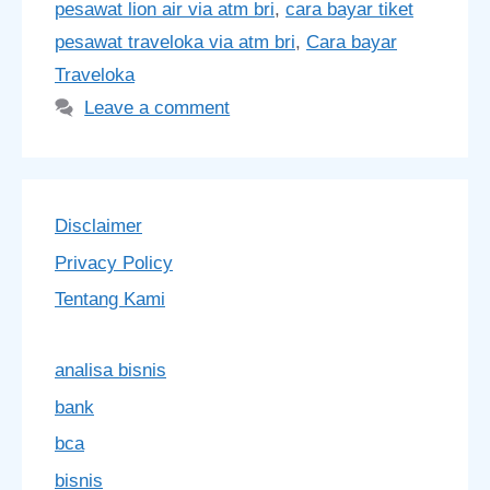
pesawat lion air via atm bri
,
cara bayar tiket
pesawat traveloka via atm bri
,
Cara bayar
Traveloka
Leave a comment
Disclaimer
Privacy Policy
Tentang Kami
analisa bisnis
bank
bca
bisnis