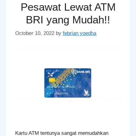
Pesawat Lewat ATM
BRI yang Mudah!!
October 10, 2022
by
febrian yoedha
Kartu ATM tentunya sangat memudahkan