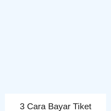
3 Cara Bayar Tiket