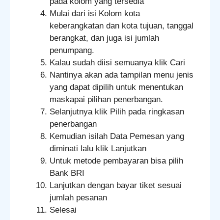
pada kolom yang tersedia
Mulai dari isi Kolom kota
keberangkatan dan kota tujuan, tanggal
berangkat, dan juga isi jumlah
penumpang.
Kalau sudah diisi semuanya klik Cari
Nantinya akan ada tampilan menu jenis
yang dapat dipilih untuk menentukan
maskapai pilihan penerbangan.
Selanjutnya klik Pilih pada ringkasan
penerbangan
Kemudian isilah Data Pemesan yang
diminati lalu klik Lanjutkan
Untuk metode pembayaran bisa pilih
Bank BRI
Lanjutkan dengan bayar tiket sesuai
jumlah pesanan
Selesai