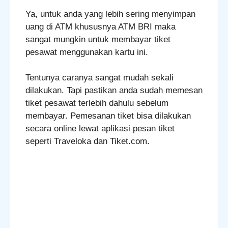
Ya, untuk anda yang lebih sering menyimpan
uang di ATM khususnya ATM BRI maka
sangat mungkin untuk membayar tiket
pesawat menggunakan kartu ini.
Tentunya caranya sangat mudah sekali
dilakukan. Tapi pastikan anda sudah memesan
tiket pesawat terlebih dahulu sebelum
membayar. Pemesanan tiket bisa dilakukan
secara online lewat aplikasi pesan tiket
seperti Traveloka dan Tiket.com.