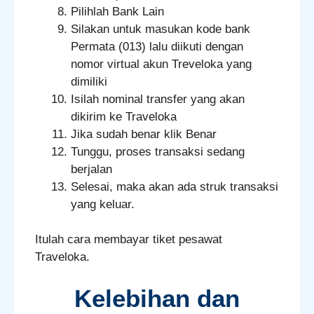
Pilihlah Bank Lain
Silakan untuk masukan kode bank
Permata (013) lalu diikuti dengan
nomor virtual akun Treveloka yang
dimiliki
Isilah nominal transfer yang akan
dikirim ke Traveloka
Jika sudah benar klik Benar
Tunggu, proses transaksi sedang
berjalan
Selesai, maka akan ada struk transaksi
yang keluar.
Itulah cara membayar tiket pesawat
Traveloka.
Kelebihan dan