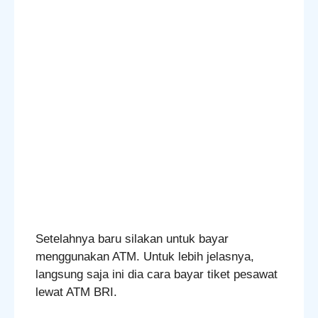
Setelahnya baru silakan untuk bayar
menggunakan ATM. Untuk lebih jelasnya,
langsung saja ini dia cara bayar tiket pesawat
lewat ATM BRI.