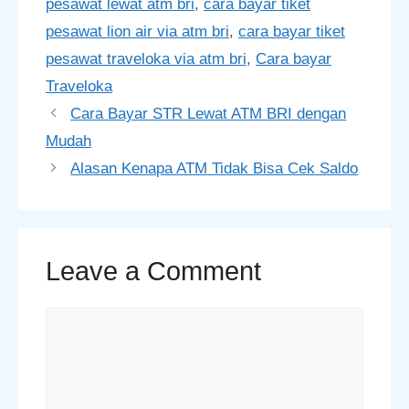
pesawat lewat atm bri
,
cara bayar tiket
pesawat lion air via atm bri
,
cara bayar tiket
pesawat traveloka via atm bri
,
Cara bayar
Traveloka
Cara Bayar STR Lewat ATM BRI dengan
Mudah
Alasan Kenapa ATM Tidak Bisa Cek Saldo
Leave a Comment
Comment