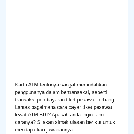
Kartu ATM tentunya sangat memudahkan
penggunanya dalam bertransaksi, seperti
transaksi pembayaran tiket pesawat terbang.
Lantas bagaimana cara bayar tiket pesawat
lewat ATM BRI? Apakah anda ingin tahu
caranya? Silakan simak ulasan berikut untuk
mendapatkan jawabannya.