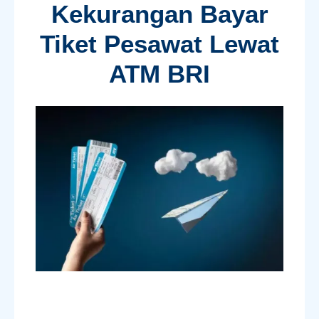
Kekurangan Bayar
Tiket Pesawat Lewat
ATM BRI