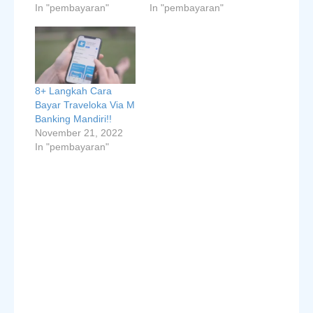
In "pembayaran"
In "pembayaran"
8+ Langkah Cara
Bayar Traveloka Via M
Banking Mandiri!!
November 21, 2022
In "pembayaran"