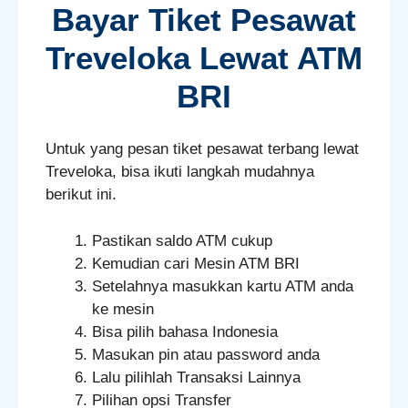
Bayar Tiket Pesawat
Treveloka Lewat ATM
BRI
Untuk yang pesan tiket pesawat terbang lewat
Treveloka, bisa ikuti langkah mudahnya
berikut ini.
Pastikan saldo ATM cukup
Kemudian cari Mesin ATM BRI
Setelahnya masukkan kartu ATM anda
ke mesin
Bisa pilih bahasa Indonesia
Masukan pin atau password anda
Lalu pilihlah Transaksi Lainnya
Pilihan opsi Transfer