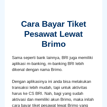
Cara Bayar Tiket
Pesawat Lewat
Brimo
Sama seperti bank lainnya, BRI juga memiliki
aplikasi m-banking, m-banking BRI lebih
dikenal dengan nama Brimo.
Dengan aplikasinya ini anda bisa melakukan
transaksi lebih mudah, tapi untuk aktivitas
harus ke CS BRI. Nah, bagi yang sudah
aktivasi dan memiliki akun Brimo, maka inilah
cara bayar tiket pesawat lewat Brimo yang