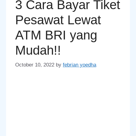
3 Cara Bayar Tiket
Pesawat Lewat
ATM BRI yang
Mudah!!
October 10, 2022
by
febrian yoedha