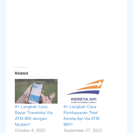
Related
8+ Langkah Cara
8+ Langkah Cara
Bayar Traveloka Via
Pembayaran Tiket
ATM BRI dengan
Kereta Api Via ATM
Mudah!!
BRI!!
October 4, 2022
September 27, 2022