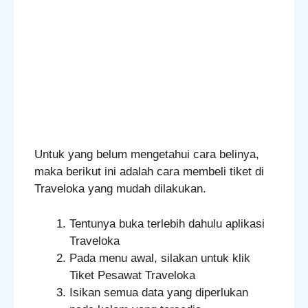
Untuk yang belum mengetahui cara belinya,
maka berikut ini adalah cara membeli tiket di
Traveloka yang mudah dilakukan.
Tentunya buka terlebih dahulu aplikasi
Traveloka
Pada menu awal, silakan untuk klik
Tiket Pesawat Traveloka
Isikan semua data yang diperlukan