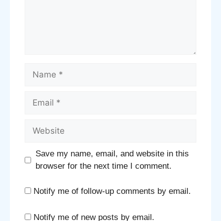
Name
Email
Website
Save my name, email, and website in this
browser for the next time I comment.
Notify me of follow-up comments by email.
Notify me of new posts by email.