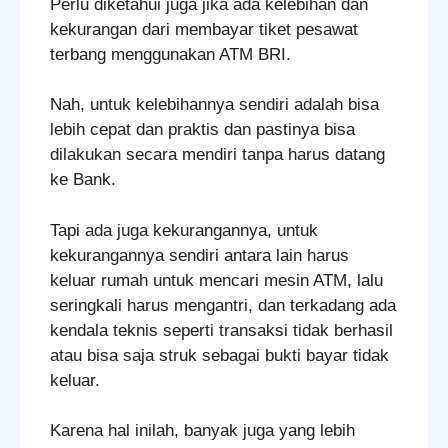
Perlu diketahui juga jika ada kelebihan dan
kekurangan dari membayar tiket pesawat
terbang menggunakan ATM BRI.
Nah, untuk kelebihannya sendiri adalah bisa
lebih cepat dan praktis dan pastinya bisa
dilakukan secara mendiri tanpa harus datang
ke Bank.
Tapi ada juga kekurangannya, untuk
kekurangannya sendiri antara lain harus
keluar rumah untuk mencari mesin ATM, lalu
seringkali harus mengantri, dan terkadang ada
kendala teknis seperti transaksi tidak berhasil
atau bisa saja struk sebagai bukti bayar tidak
keluar.
Karena hal inilah, banyak juga yang lebih