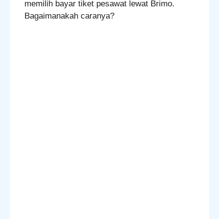
memilih bayar tiket pesawat lewat Brimo.
Bagaimanakah caranya?