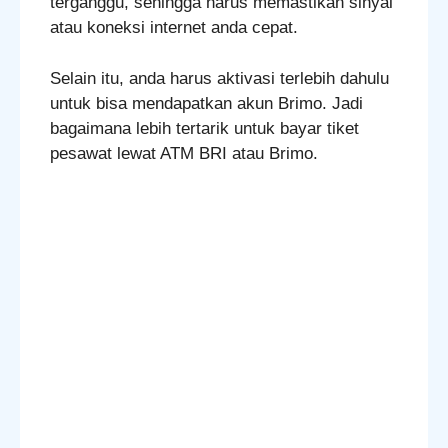
terganggu, sehingga harus memastikan sinyal
atau koneksi internet anda cepat.
Selain itu, anda harus aktivasi terlebih dahulu
untuk bisa mendapatkan akun Brimo. Jadi
bagaimana lebih tertarik untuk bayar tiket
pesawat lewat ATM BRI atau Brimo.