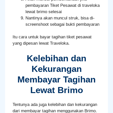
pembayaran Tiket Pesawat di traveloka
lewat brimo selesai
Nantinya akan muncul struk, bisa di-
screenshoot sebagai bukti pembayaran
Itu cara untuk bayar tagihan tiket pesawat
yang dipesan lewat Traveloka.
Kelebihan dan
Kekurangan
Membayar Tagihan
Lewat Brimo
Tentunya ada juga kelebihan dan kekurangan
dari membayar tagihan menggunakan Brimo.