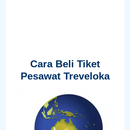
Cara Beli Tiket
Pesawat Treveloka