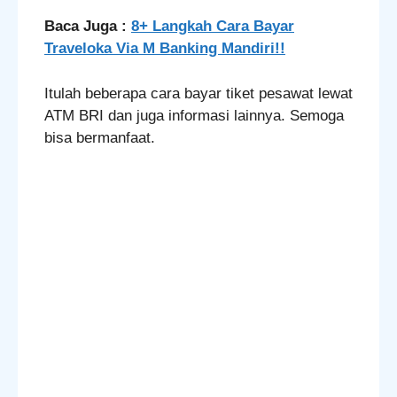
Baca Juga :
8+ Langkah Cara Bayar
Traveloka Via M Banking Mandiri!!
Itulah beberapa cara bayar tiket pesawat lewat
ATM BRI dan juga informasi lainnya. Semoga
bisa bermanfaat.