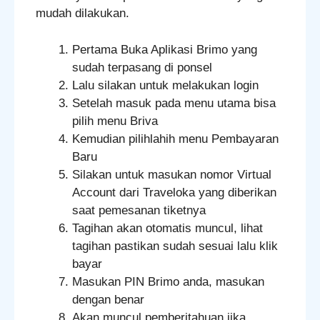
mudah dilakukan.
Pertama Buka Aplikasi Brimo yang
sudah terpasang di ponsel
Lalu silakan untuk melakukan login
Setelah masuk pada menu utama bisa
pilih menu Briva
Kemudian pilihlahih menu Pembayaran
Baru
Silakan untuk masukan nomor Virtual
Account dari Traveloka yang diberikan
saat pemesanan tiketnya
Tagihan akan otomatis muncul, lihat
tagihan pastikan sudah sesuai lalu klik
bayar
Masukan PIN Brimo anda, masukan
dengan benar
Akan muncul pemberitahuan jika