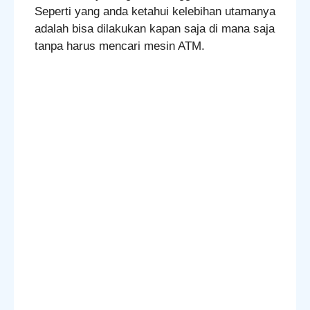
Seperti yang anda ketahui kelebihan utamanya
adalah bisa dilakukan kapan saja di mana saja
tanpa harus mencari mesin ATM.