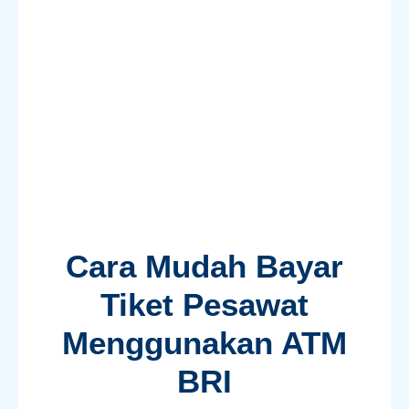
Cara Mudah Bayar
Tiket Pesawat
Menggunakan ATM
BRI