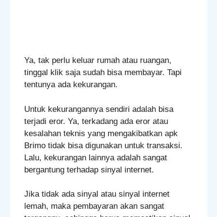
Ya, tak perlu keluar rumah atau ruangan,
tinggal klik saja sudah bisa membayar. Tapi
tentunya ada kekurangan.
Untuk kekurangannya sendiri adalah bisa
terjadi eror. Ya, terkadang ada eror atau
kesalahan teknis yang mengakibatkan apk
Brimo tidak bisa digunakan untuk transaksi.
Lalu, kekurangan lainnya adalah sangat
bergantung terhadap sinyal internet.
Jika tidak ada sinyal atau sinyal internet
lemah, maka pembayaran akan sangat