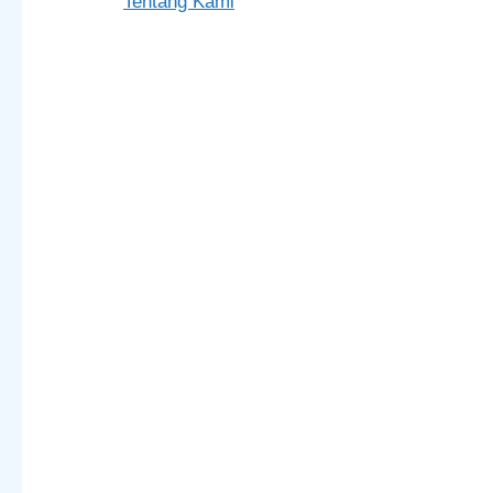
Tentang Kami