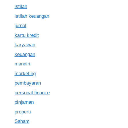
istilah
istilah keuangan
jurnal
kartu kredit
karyawan
keuangan
mandiri
marketing
pembayaran
personal finance
pinjaman
properti
Saham