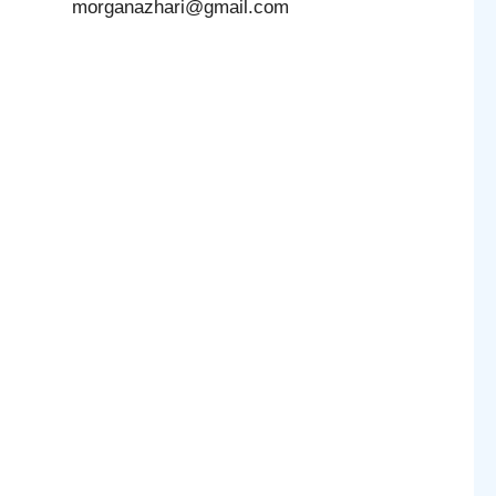
morganazhari@gmail.com