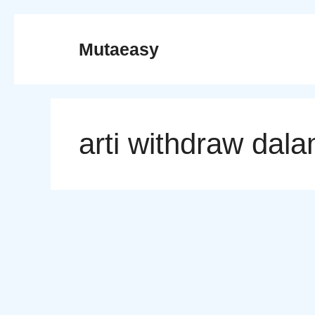
Skip
to
Mutaeasy
content
arti withdraw dala