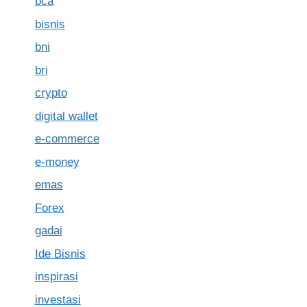
bca
bisnis
bni
bri
crypto
digital wallet
e-commerce
e-money
emas
Forex
gadai
Ide Bisnis
inspirasi
investasi