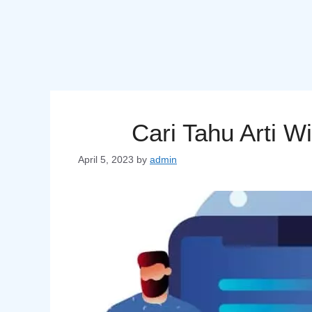
Cari Tahu Arti W
April 5, 2023
by
admin