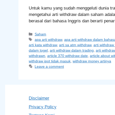
Untuk kamu yang sudah menggeluti dunia trad
mengetahui arti withdraw dalam saham adalah
berasal dari bahasa Inggris dan berarti penar
Categories
Saham
Tags
apa arti withdraw
,
apa arti withdraw dalam bahas
arti kata withdraw
,
arti sa atm withdraw
,
arti withdraw 
dalam togel
,
arti withdraw dalam trading
,
arti withdra
withdrawn
,
article 370 withdraw date
,
article about w
withdraw ipot tidak masuk
,
withdraw money artinya
Leave a comment
Disclaimer
Privacy Policy