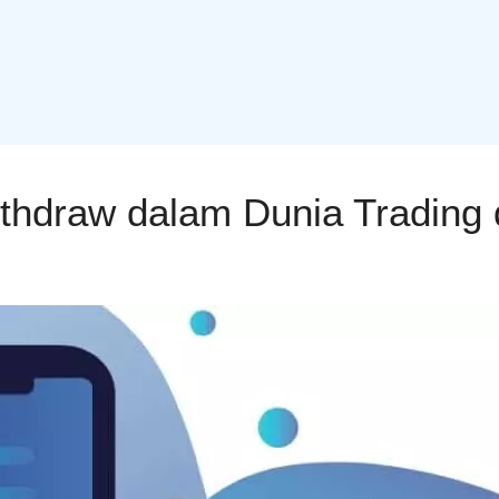
ithdraw dalam Dunia Trading