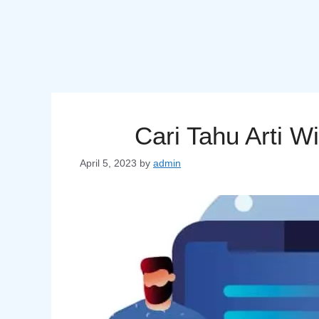
Cari Tahu Arti W
April 5, 2023
by
admin