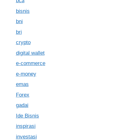
bca
bisnis
bni
bri
crypto
digital wallet
e-commerce
e-money
emas
Forex
gadai
Ide Bisnis
inspirasi
investasi