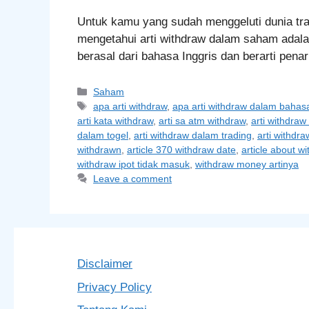
Untuk kamu yang sudah menggeluti dunia trad
mengetahui arti withdraw dalam saham adalah
berasal dari bahasa Inggris dan berarti penar
Categories
Saham
Tags
apa arti withdraw
,
apa arti withdraw dalam bahas
arti kata withdraw
,
arti sa atm withdraw
,
arti withdraw 
dalam togel
,
arti withdraw dalam trading
,
arti withdra
withdrawn
,
article 370 withdraw date
,
article about w
withdraw ipot tidak masuk
,
withdraw money artinya
Leave a comment
Disclaimer
Privacy Policy