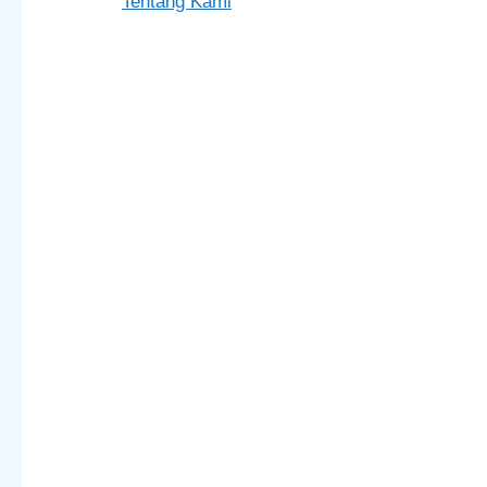
Tentang Kami