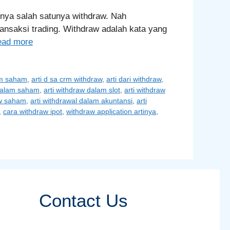
hnya salah satunya withdraw. Nah
ransaksi trading. Withdraw adalah kata yang
ead more
am saham
,
arti d sa crm withdraw
,
arti dari withdraw
,
 dalam saham
,
arti withdraw dalam slot
,
arti withdraw
aw saham
,
arti withdrawal dalam akuntansi
,
arti
,
cara withdraw ipot
,
withdraw application artinya
,
Contact Us