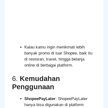
Kalau kamu ingin menikmati lebih
banyak promo di luar Shopee, baik itu
di restoran, travel, hingga belanja
online di berbagai platform.
6.
Kemudahan
Penggunaan
ShopeePayLater
: ShopeePayLater
hanya bisa digunakan di platform