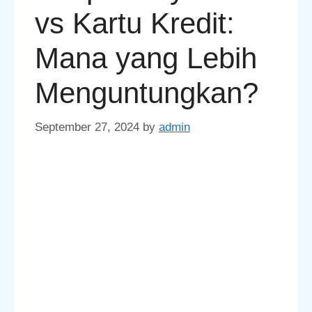
vs Kartu Kredit:
Mana yang Lebih
Menguntungkan?
September 27, 2024
by
admin