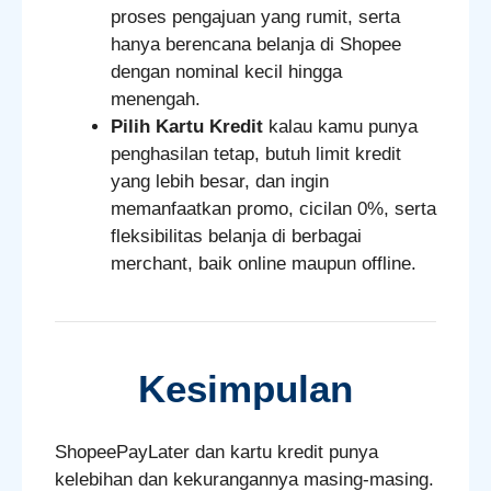
proses pengajuan yang rumit, serta
hanya berencana belanja di Shopee
dengan nominal kecil hingga
menengah.
Pilih Kartu Kredit
kalau kamu punya
penghasilan tetap, butuh limit kredit
yang lebih besar, dan ingin
memanfaatkan promo, cicilan 0%, serta
fleksibilitas belanja di berbagai
merchant, baik online maupun offline.
Kesimpulan
ShopeePayLater dan kartu kredit punya
kelebihan dan kekurangannya masing-masing.