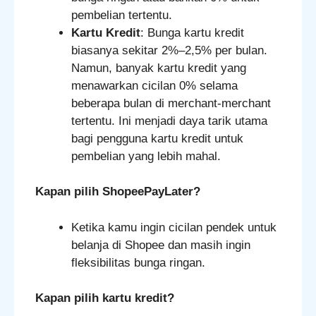
pembelian tertentu.
Kartu Kredit
: Bunga kartu kredit
biasanya sekitar 2%–2,5% per bulan.
Namun, banyak kartu kredit yang
menawarkan cicilan 0% selama
beberapa bulan di merchant-merchant
tertentu. Ini menjadi daya tarik utama
bagi pengguna kartu kredit untuk
pembelian yang lebih mahal.
Kapan pilih ShopeePayLater?
Ketika kamu ingin cicilan pendek untuk
belanja di Shopee dan masih ingin
fleksibilitas bunga ringan.
Kapan pilih kartu kredit?