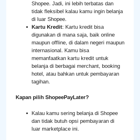
Shopee. Jadi, ini lebih terbatas dan
tidak fleksibel kalau kamu ingin belanja
di luar Shopee.
Kartu Kredit
: Kartu kredit bisa
digunakan di mana saja, baik online
maupun offline, di dalam negeri maupun
internasional. Kamu bisa
memanfaatkan kartu kredit untuk
belanja di berbagai merchant, booking
hotel, atau bahkan untuk pembayaran
tagihan.
Kapan pilih ShopeePayLater?
Kalau kamu sering belanja di Shopee
dan tidak butuh opsi pembayaran di
luar marketplace ini.