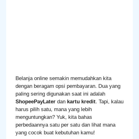
Belanja online semakin memudahkan kita
dengan beragam opsi pembayaran. Dua yang
paling sering digunakan saat ini adalah
ShopeePayLater
dan
kartu kredit
. Tapi, kalau
harus pilih satu, mana yang lebih
menguntungkan? Yuk, kita bahas
perbedaannya satu per satu dan lihat mana
yang cocok buat kebutuhan kamu!