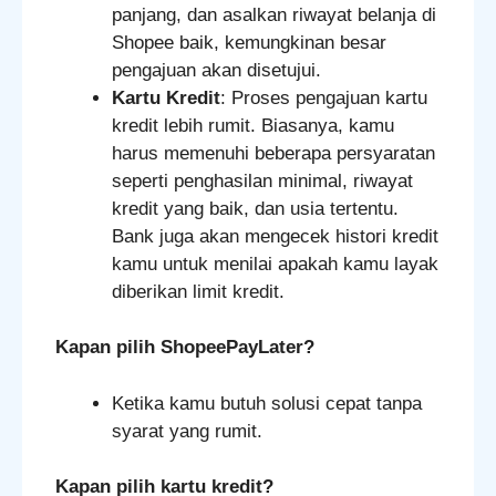
panjang, dan asalkan riwayat belanja di
Shopee baik, kemungkinan besar
pengajuan akan disetujui.
Kartu Kredit
: Proses pengajuan kartu
kredit lebih rumit. Biasanya, kamu
harus memenuhi beberapa persyaratan
seperti penghasilan minimal, riwayat
kredit yang baik, dan usia tertentu.
Bank juga akan mengecek histori kredit
kamu untuk menilai apakah kamu layak
diberikan limit kredit.
Kapan pilih ShopeePayLater?
Ketika kamu butuh solusi cepat tanpa
syarat yang rumit.
Kapan pilih kartu kredit?