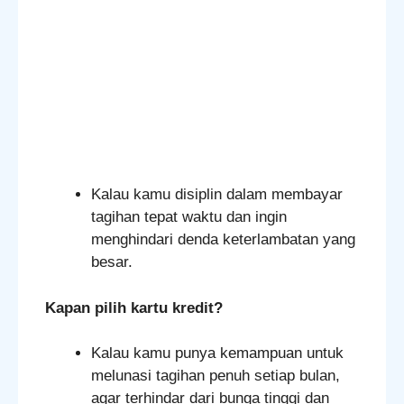
Kalau kamu disiplin dalam membayar
tagihan tepat waktu dan ingin
menghindari denda keterlambatan yang
besar.
Kapan pilih kartu kredit?
Kalau kamu punya kemampuan untuk
melunasi tagihan penuh setiap bulan,
agar terhindar dari bunga tinggi dan