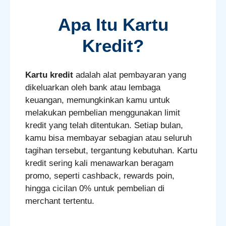
Apa Itu Kartu
Kredit?
Kartu kredit
adalah alat pembayaran yang
dikeluarkan oleh bank atau lembaga
keuangan, memungkinkan kamu untuk
melakukan pembelian menggunakan limit
kredit yang telah ditentukan. Setiap bulan,
kamu bisa membayar sebagian atau seluruh
tagihan tersebut, tergantung kebutuhan. Kartu
kredit sering kali menawarkan beragam
promo, seperti cashback, rewards poin,
hingga cicilan 0% untuk pembelian di
merchant tertentu.