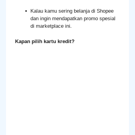
Kalau kamu sering belanja di Shopee
dan ingin mendapatkan promo spesial
di marketplace ini.
Kapan pilih kartu kredit?