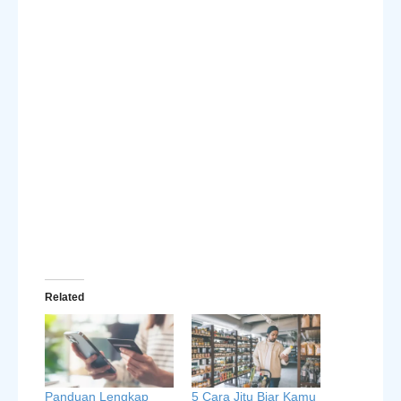
Related
Panduan Lengkap
5 Cara Jitu Biar Kamu