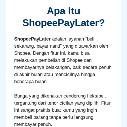
Apa Itu
ShopeePayLater?
ShopeePayLater
adalah layanan “beli
sekarang, bayar nanti” yang ditawarkan oleh
Shopee. Dengan fitur ini, kamu bisa
melakukan pembelian di Shopee dan
membayarnya belakangan, baik secara penuh
di akhir bulan atau mencicilnya hingga
beberapa bulan.
Bunga yang dikenakan cenderung fleksibel,
tergantung dari tenor cicilan yang dipilih. Fitur
ini sangat praktis buat kamu yang ingin
membeli barang tanpa perlu langsung
membayar penuh.