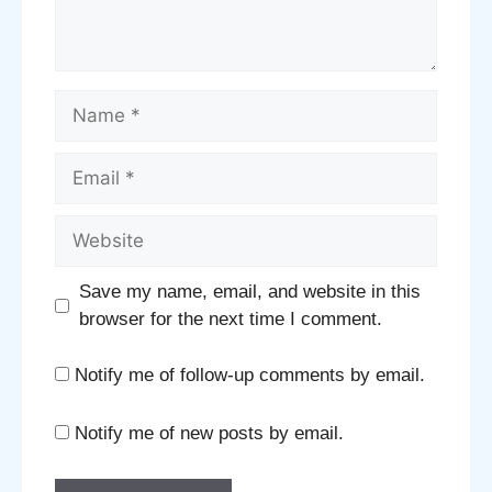
Name
Email
Website
Save my name, email, and website in this
browser for the next time I comment.
Notify me of follow-up comments by email.
Notify me of new posts by email.