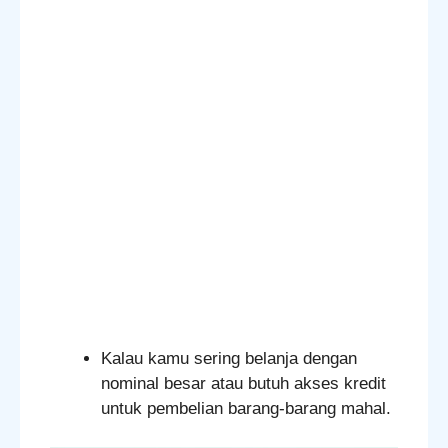
Kalau kamu sering belanja dengan
nominal besar atau butuh akses kredit
untuk pembelian barang-barang mahal.