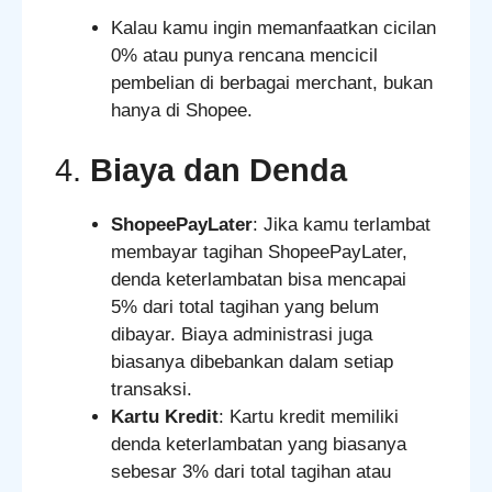
Kalau kamu ingin memanfaatkan cicilan
0% atau punya rencana mencicil
pembelian di berbagai merchant, bukan
hanya di Shopee.
4.
Biaya dan Denda
ShopeePayLater
: Jika kamu terlambat
membayar tagihan ShopeePayLater,
denda keterlambatan bisa mencapai
5% dari total tagihan yang belum
dibayar. Biaya administrasi juga
biasanya dibebankan dalam setiap
transaksi.
Kartu Kredit
: Kartu kredit memiliki
denda keterlambatan yang biasanya
sebesar 3% dari total tagihan atau