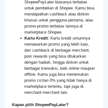
ShopeePayLater biasanya terbatas
untuk pembelian di Shopee. Kamu bisa
mendapatkan cashback atau diskon
khusus untuk pengguna pertama, atau
promo-promo terbatas lainnya di
marketplace Shopee.
Kartu Kredit
: Kartu kredit umumnya
menawarkan promo yang lebih luas,
dari cashback di berbagai merchant,
poin rewards yang bisa ditukarkan
dengan hadiah, hingga diskon untuk
berbagai transaksi, baik online maupun
offline. Kamu juga bisa menemukan
promo cicilan 0% yang tidak hanya di
marketplace tertentu, tapi juga di
merchant-merchant lain.
Kapan pilih ShopeePayLater?