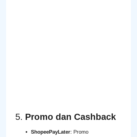
5.
Promo dan Cashback
ShopeePayLater
: Promo