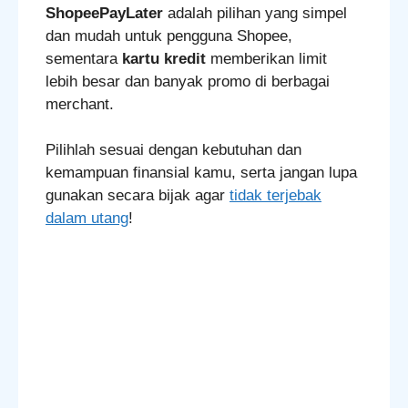
ShopeePayLater
adalah pilihan yang simpel
dan mudah untuk pengguna Shopee,
sementara
kartu kredit
memberikan limit
lebih besar dan banyak promo di berbagai
merchant.
Pilihlah sesuai dengan kebutuhan dan
kemampuan finansial kamu, serta jangan lupa
gunakan secara bijak agar
tidak terjebak
dalam utang
!