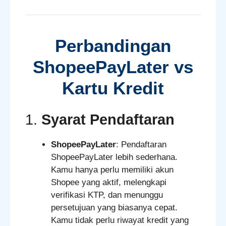
Perbandingan
ShopeePayLater vs
Kartu Kredit
1.
Syarat Pendaftaran
ShopeePayLater
: Pendaftaran
ShopeePayLater lebih sederhana.
Kamu hanya perlu memiliki akun
Shopee yang aktif, melengkapi
verifikasi KTP, dan menunggu
persetujuan yang biasanya cepat.
Kamu tidak perlu riwayat kredit yang