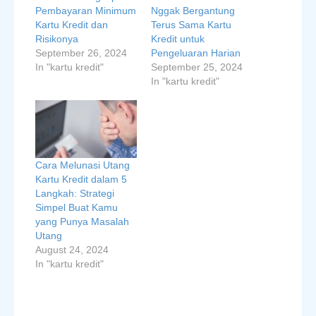
Pembayaran Minimum
Nggak Bergantung
Kartu Kredit dan
Terus Sama Kartu
Risikonya
Kredit untuk
September 26, 2024
Pengeluaran Harian
In "kartu kredit"
September 25, 2024
In "kartu kredit"
Cara Melunasi Utang
Kartu Kredit dalam 5
Langkah: Strategi
Simpel Buat Kamu
yang Punya Masalah
Utang
August 24, 2024
In "kartu kredit"