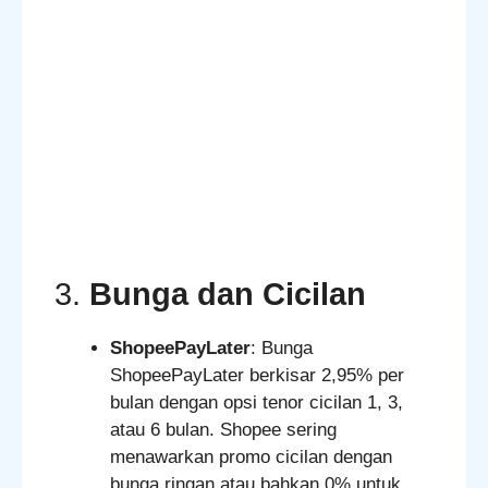
3.
Bunga dan Cicilan
ShopeePayLater
: Bunga
ShopeePayLater berkisar 2,95% per
bulan dengan opsi tenor cicilan 1, 3,
atau 6 bulan. Shopee sering
menawarkan promo cicilan dengan
bunga ringan atau bahkan 0% untuk