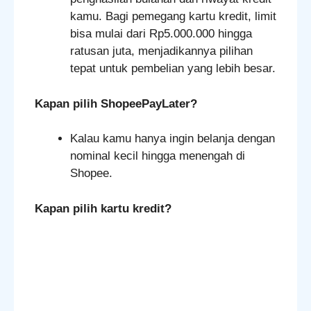
kamu. Bagi pemegang kartu kredit, limit
bisa mulai dari Rp5.000.000 hingga
ratusan juta, menjadikannya pilihan
tepat untuk pembelian yang lebih besar.
Kapan pilih ShopeePayLater?
Kalau kamu hanya ingin belanja dengan
nominal kecil hingga menengah di
Shopee.
Kapan pilih kartu kredit?