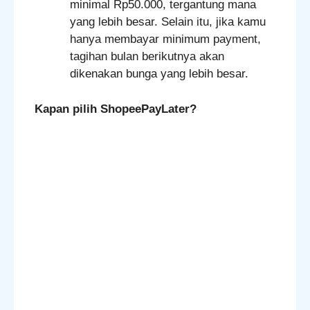
minimal Rp50.000, tergantung mana
yang lebih besar. Selain itu, jika kamu
hanya membayar minimum payment,
tagihan bulan berikutnya akan
dikenakan bunga yang lebih besar.
Kapan pilih ShopeePayLater?