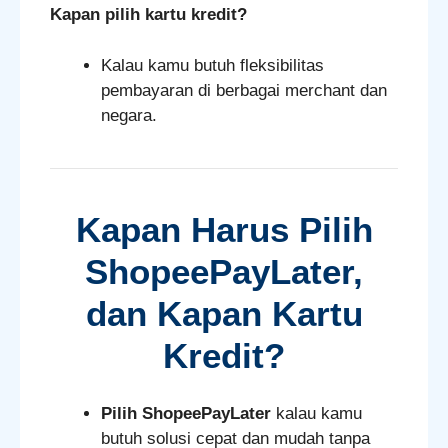
Kapan pilih kartu kredit?
Kalau kamu butuh fleksibilitas
pembayaran di berbagai merchant dan
negara.
Kapan Harus Pilih
ShopeePayLater,
dan Kapan Kartu
Kredit?
Pilih ShopeePayLater
kalau kamu
butuh solusi cepat dan mudah tanpa