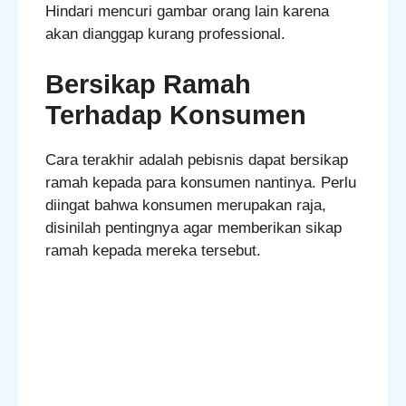
Hindari mencuri gambar orang lain karena
akan dianggap kurang professional.
Bersikap Ramah
Terhadap Konsumen
Cara terakhir adalah pebisnis dapat bersikap
ramah kepada para konsumen nantinya. Perlu
diingat bahwa konsumen merupakan raja,
disinilah pentingnya agar memberikan sikap
ramah kepada mereka tersebut.