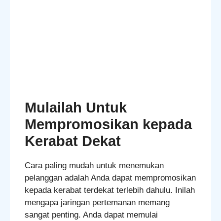
Mulailah Untuk
Mempromosikan kepada
Kerabat Dekat
Cara paling mudah untuk menemukan
pelanggan adalah Anda dapat mempromosikan
kepada kerabat terdekat terlebih dahulu. Inilah
mengapa jaringan pertemanan memang
sangat penting. Anda dapat memulai