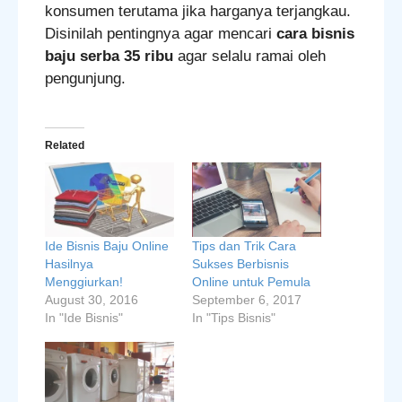
konsumen terutama jika harganya terjangkau.
Disinilah pentingnya agar mencari
cara bisnis
baju serba 35 ribu
agar selalu ramai oleh
pengunjung.
Related
Ide Bisnis Baju Online
Tips dan Trik Cara
Hasilnya
Sukses Berbisnis
Menggiurkan!
Online untuk Pemula
August 30, 2016
September 6, 2017
In "Ide Bisnis"
In "Tips Bisnis"