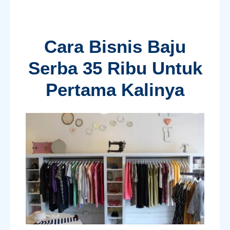
Cara Bisnis Baju
Serba 35 Ribu Untuk
Pertama Kalinya