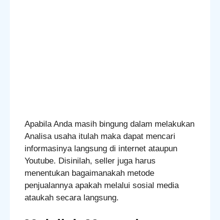
Apabila Anda masih bingung dalam melakukan
Analisa usaha itulah maka dapat mencari
informasinya langsung di internet ataupun
Youtube. Disinilah, seller juga harus
menentukan bagaimanakah metode
penjualannya apakah melalui sosial media
ataukah secara langsung.