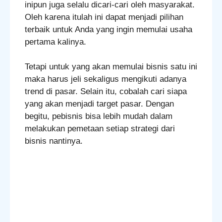
inipun juga selalu dicari-cari oleh masyarakat.
Oleh karena itulah ini dapat menjadi pilihan
terbaik untuk Anda yang ingin memulai usaha
pertama kalinya.
Tetapi untuk yang akan memulai bisnis satu ini
maka harus jeli sekaligus mengikuti adanya
trend di pasar. Selain itu, cobalah cari siapa
yang akan menjadi target pasar. Dengan
begitu, pebisnis bisa lebih mudah dalam
melakukan pemetaan setiap strategi dari
bisnis nantinya.