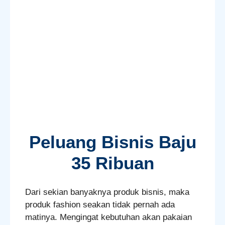
Peluang Bisnis Baju
35 Ribuan
Dari sekian banyaknya produk bisnis, maka
produk fashion seakan tidak pernah ada
matinya. Mengingat kebutuhan akan pakaian