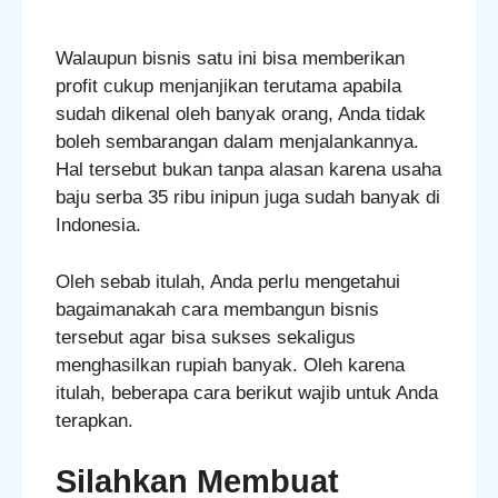
Walaupun bisnis satu ini bisa memberikan
profit cukup menjanjikan terutama apabila
sudah dikenal oleh banyak orang, Anda tidak
boleh sembarangan dalam menjalankannya.
Hal tersebut bukan tanpa alasan karena usaha
baju serba 35 ribu inipun juga sudah banyak di
Indonesia.
Oleh sebab itulah, Anda perlu mengetahui
bagaimanakah cara membangun bisnis
tersebut agar bisa sukses sekaligus
menghasilkan rupiah banyak. Oleh karena
itulah, beberapa cara berikut wajib untuk Anda
terapkan.
Silahkan Membuat