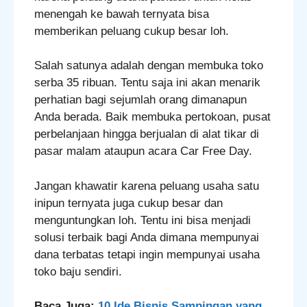
menengah ke bawah ternyata bisa
memberikan peluang cukup besar loh.
Salah satunya adalah dengan membuka toko
serba 35 ribuan. Tentu saja ini akan menarik
perhatian bagi sejumlah orang dimanapun
Anda berada. Baik membuka pertokoan, pusat
perbelanjaan hingga berjualan di alat tikar di
pasar malam ataupun acara Car Free Day.
Jangan khawatir karena peluang usaha satu
inipun ternyata juga cukup besar dan
menguntungkan loh. Tentu ini bisa menjadi
solusi terbaik bagi Anda dimana mempunyai
dana terbatas tetapi ingin mempunyai usaha
toko baju sendiri.
Baca Juga:
10 Ide Bisnis Sampingan yang