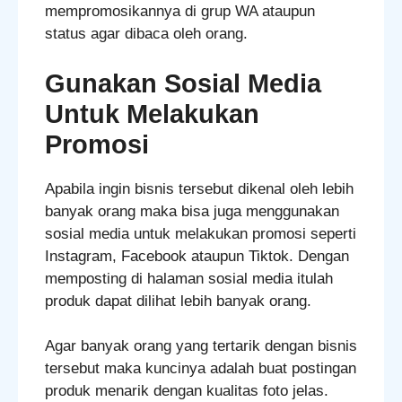
mempromosikannya di grup WA ataupun
status agar dibaca oleh orang.
Gunakan Sosial Media
Untuk Melakukan
Promosi
Apabila ingin bisnis tersebut dikenal oleh lebih
banyak orang maka bisa juga menggunakan
sosial media untuk melakukan promosi seperti
Instagram, Facebook ataupun Tiktok. Dengan
memposting di halaman sosial media itulah
produk dapat dilihat lebih banyak orang.
Agar banyak orang yang tertarik dengan bisnis
tersebut maka kuncinya adalah buat postingan
produk menarik dengan kualitas foto jelas.