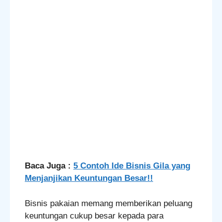
Baca Juga :
5 Contoh Ide Bisnis Gila yang
Menjanjikan Keuntungan Besar!!
Bisnis pakaian memang memberikan peluang
keuntungan cukup besar kepada para