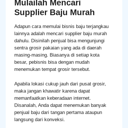
Mulailah Mencari
Supplier Baju Murah
Adapun cara memulai bisnis baju terjangkau
lainnya adalah mencari supplier baju murah
dahulu. Disinilah penjual bisa mengunjungi
sentra grosir pakaian yang ada di daerah
masing-masing. Biasanya di setiap kota
besar, pebisnis bisa dengan mudah
menemukan tempat grosir tersebut.
Apabila lokasi cukup jauh dari pusat grosir,
maka jangan khawatir karena dapat
memanfaatkan keberadaan internet.
Disanalah, Anda dapat menemukan banyak
penjual baju dari tangan pertama ataupun
langsung dari konveksi.