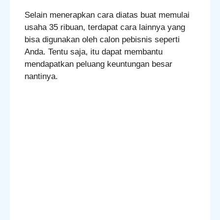
Selain menerapkan cara diatas buat memulai
usaha 35 ribuan, terdapat cara lainnya yang
bisa digunakan oleh calon pebisnis seperti
Anda. Tentu saja, itu dapat membantu
mendapatkan peluang keuntungan besar
nantinya.