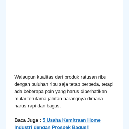
Walaupun kualitas dari produk ratusan ribu
dengan puluhan ribu saja tetap berbeda, tetapi
ada beberapa poin yang harus diperhatikan
mulai terutama jahitan barangnya dimana
harus rapi dan bagus.
Baca Juga :
5 Usaha Kemitraan Home
Industri dengan Prospek Bagus!!