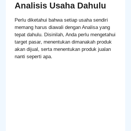
Analisis Usaha Dahulu
Perlu diketahui bahwa setiap usaha sendiri
memang harus diawali dengan Analisa yang
tepat dahulu. Disinilah, Anda perlu mengetahui
target pasar, menentukan dimanakah produk
akan dijual, serta menentukan produk jualan
nanti seperti apa.