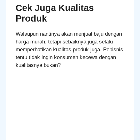
Cek Juga Kualitas
Produk
Walaupun nantinya akan menjual baju dengan
harga murah, tetapi sebaiknya juga selalu
memperhatikan kualitas produk juga. Pebisnis
tentu tidak ingin konsumen kecewa dengan
kualitasnya bukan?