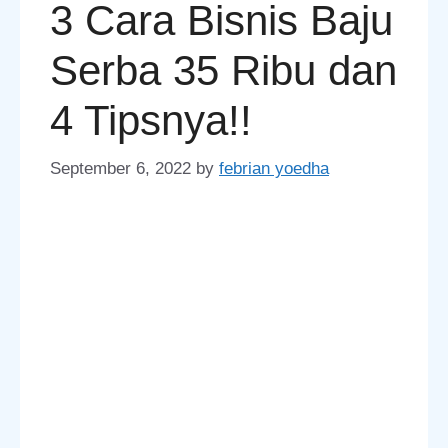
3 Cara Bisnis Baju
Serba 35 Ribu dan
4 Tipsnya!!
September 6, 2022
by
febrian yoedha