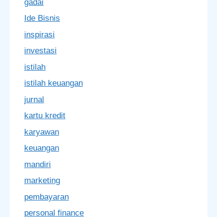
gadai
Ide Bisnis
inspirasi
investasi
istilah
istilah keuangan
jurnal
kartu kredit
karyawan
keuangan
mandiri
marketing
pembayaran
personal finance