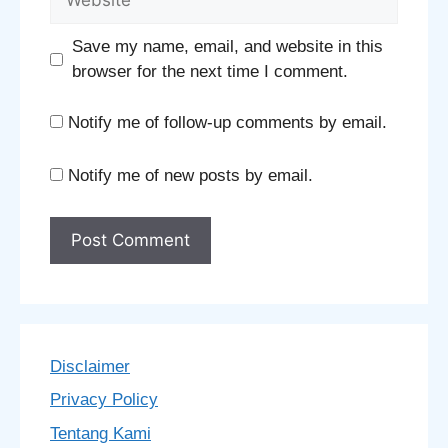
Save my name, email, and website in this
browser for the next time I comment.
Notify me of follow-up comments by email.
Notify me of new posts by email.
Disclaimer
Privacy Policy
Tentang Kami