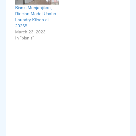
Bisnis Menjanjikan,
Rincian Modal Usaha
Laundry Kiloan di
2026!!
March 23, 2023
In "bisnis"