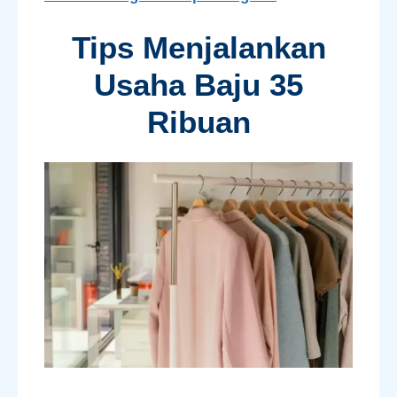
Tips Menjalankan
Usaha Baju 35
Ribuan