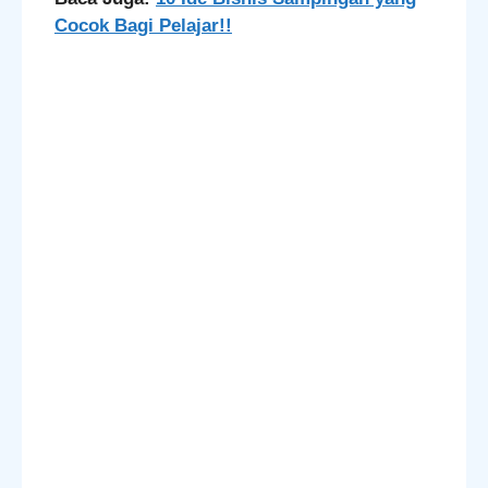
Cocok Bagi Pelajar!!