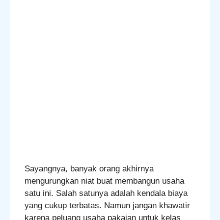
Sayangnya, banyak orang akhirnya
mengurungkan niat buat membangun usaha
satu ini. Salah satunya adalah kendala biaya
yang cukup terbatas. Namun jangan khawatir
karena peluang usaha pakaian untuk kelas