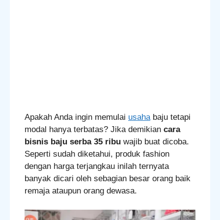
Apakah Anda ingin memulai
usaha
baju tetapi
modal hanya terbatas? Jika demikian
cara
bisnis baju serba 35 ribu
wajib buat dicoba.
Seperti sudah diketahui, produk fashion
dengan harga terjangkau inilah ternyata
banyak dicari oleh sebagian besar orang baik
remaja ataupun orang dewasa.