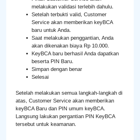
melakukan validasi terlebih dahulu.
Setelah terbukti valid, Customer
Service akan memberikan keyBCA
baru untuk Anda.
Saat melakukan penggantian, Anda
akan dikenakan biaya Rp 10.000.
KeyBCA baru berhasil Anda dapatkan
beserta PIN Baru.
Simpan dengan benar
Selesai
Setelah melakukan semua langkah-langkah di
atas, Customer Service akan memberikan
keyBCA Baru dan PIN umum keyBCA.
Langsung lakukan pergantian PIN KeyBCA
tersebut untuk keamanan.