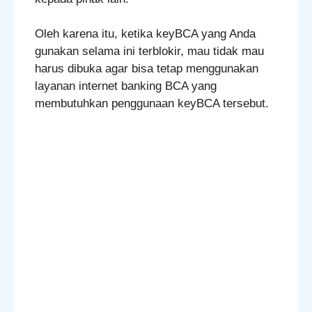
Oleh karena itu, ketika keyBCA yang Anda
gunakan selama ini terblokir, mau tidak mau
harus dibuka agar bisa tetap menggunakan
layanan internet banking BCA yang
membutuhkan penggunaan keyBCA tersebut.