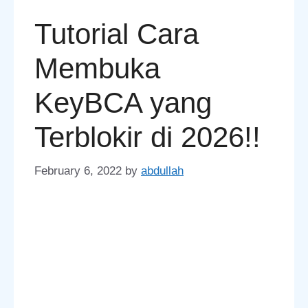
Tutorial Cara
Membuka
KeyBCA yang
Terblokir di 2026!!
February 6, 2022
by
abdullah