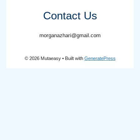
Contact Us
morganazhari@gmail.com
© 2026 Mutaeasy
• Built with
GeneratePress