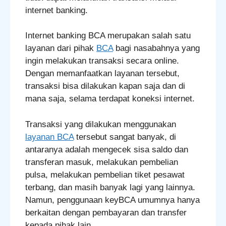
internet banking.
Internet banking BCA merupakan salah satu
layanan dari pihak
BCA
bagi nasabahnya yang
ingin melakukan transaksi secara online.
Dengan memanfaatkan layanan tersebut,
transaksi bisa dilakukan kapan saja dan di
mana saja, selama terdapat koneksi internet.
Transaksi yang dilakukan menggunakan
layanan BCA
tersebut sangat banyak, di
antaranya adalah mengecek sisa saldo dan
transferan masuk, melakukan pembelian
pulsa, melakukan pembelian tiket pesawat
terbang, dan masih banyak lagi yang lainnya.
Namun, penggunaan keyBCA umumnya hanya
berkaitan dengan pembayaran dan transfer
kepada pihak lain.