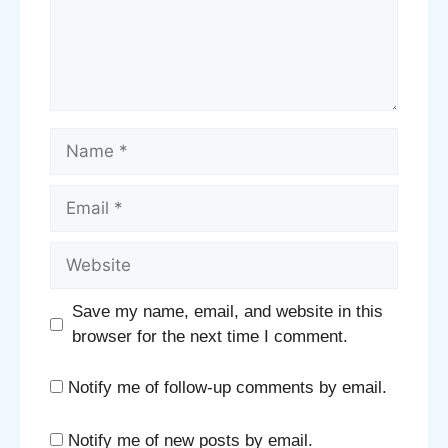
Name
Email
Website
Save my name, email, and website in this
browser for the next time I comment.
Notify me of follow-up comments by email.
Notify me of new posts by email.