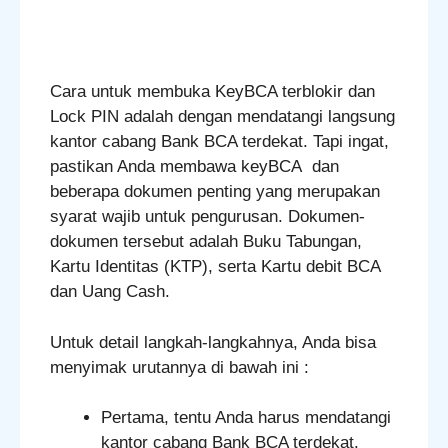
Cara untuk membuka KeyBCA terblokir dan
Lock PIN adalah dengan mendatangi langsung
kantor cabang Bank BCA terdekat. Tapi ingat,
pastikan Anda membawa keyBCA dan
beberapa dokumen penting yang merupakan
syarat wajib untuk pengurusan. Dokumen-
dokumen tersebut adalah Buku Tabungan,
Kartu Identitas (KTP), serta Kartu debit BCA
dan Uang Cash.
Untuk detail langkah-langkahnya, Anda bisa
menyimak urutannya di bawah ini :
Pertama, tentu Anda harus mendatangi
kantor cabang Bank BCA terdekat.