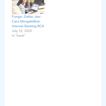
Fungsi, Daftar, dan
Cara Mengaktifkan
Internet Banking BCA
July 13, 2020
In "bank"