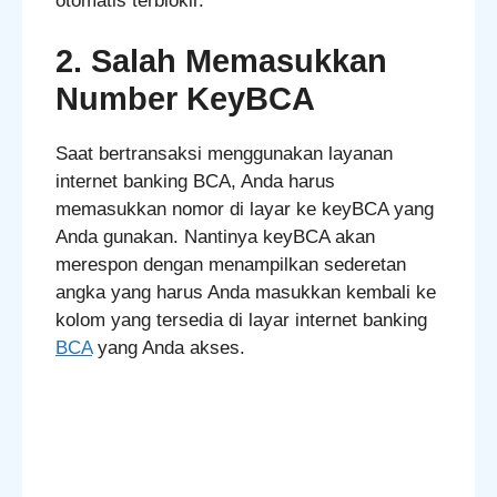
otomatis terblokir.
2. Salah Memasukkan
Number KeyBCA
Saat bertransaksi menggunakan layanan
internet banking BCA, Anda harus
memasukkan nomor di layar ke keyBCA yang
Anda gunakan. Nantinya keyBCA akan
merespon dengan menampilkan sederetan
angka yang harus Anda masukkan kembali ke
kolom yang tersedia di layar internet banking
BCA
yang Anda akses.