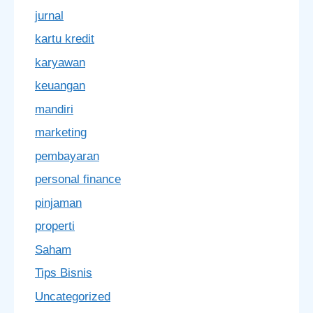
jurnal
kartu kredit
karyawan
keuangan
mandiri
marketing
pembayaran
personal finance
pinjaman
properti
Saham
Tips Bisnis
Uncategorized