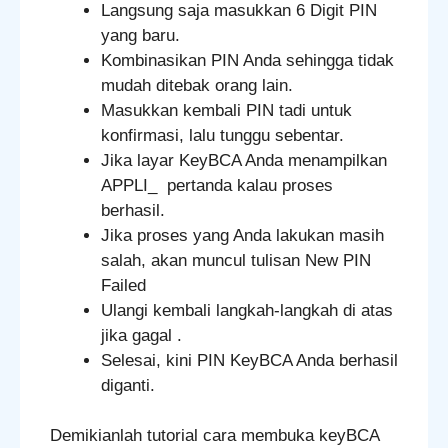
Langsung saja masukkan 6 Digit PIN
yang baru.
Kombinasikan PIN Anda sehingga tidak
mudah ditebak orang lain.
Masukkan kembali PIN tadi untuk
konfirmasi, lalu tunggu sebentar.
Jika layar KeyBCA Anda menampilkan
APPLI_ pertanda kalau proses
berhasil.
Jika proses yang Anda lakukan masih
salah, akan muncul tulisan New PIN
Failed
Ulangi kembali langkah-langkah di atas
jika gagal .
Selesai, kini PIN KeyBCA Anda berhasil
diganti.
Demikianlah tutorial cara membuka keyBCA