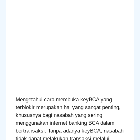
Mengetahui cara membuka keyBCA yang
terblokir merupakan hal yang sangat penting,
khususnya bagi nasabah yang sering
menggunakan internet banking BCA dalam
bertransaksi. Tanpa adanya keyBCA, nasabah
tidak dapat melakukan transaksi melalui