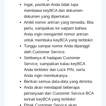
Ingat, pastikan Anda tidak lupa
membawa keyBCA dan dokumen-
dokumen yang diperlukan.
Ambil nomor antrian yang tersedia. Bila
perlu, sampaikan ke satpam bahwa
Anda ingin mengambil nomor antrian
untuk membuka keyBCA yang terblokir.
Tunggu sampai nomor Anda dipanggil
oleh Customer Service.
Setibanya di hadapan Customer
Service, sampaikan kalau keyBCA
Anda terblokir dan Lock PIN, serta
Anda ingin membukanya.
Berikan semua data-data yang diminta.
Anda akan mendapati beberapa
pertanyaan dari Customer Service BCA
terkait keyBCA yang terblokir
Pihak Customer Service akan