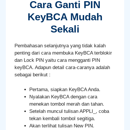
Cara Ganti PIN
KeyBCA Mudah
Sekali
Pembahasan selanjutnya yang tidak kalah
penting dari cara membuka KeyBCA terblokir
dan Lock PIN yaitu cara mengganti PIN
keyBCA. Adapun detail cara-caranya adalah
sebagai berikut :
Pertama, siapkan KeyBCA Anda.
Nyalakan KeyBCA dengan cara
menekan tombol merah dan tahan.
Setelah muncul tulisan APPLI_, coba
tekan kembali tombol segitiga.
Akan terlihat tulisan New PIN.