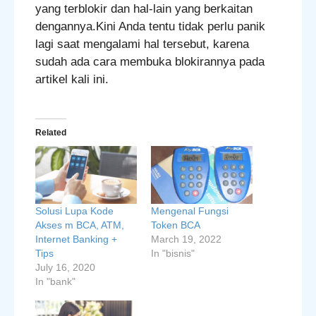
yang terblokir dan hal-lain yang berkaitan
dengannya.Kini Anda tentu tidak perlu panik
lagi saat mengalami hal tersebut, karena
sudah ada cara membuka blokirannya pada
artikel kali ini.
Related
Solusi Lupa Kode
Mengenal Fungsi
Akses m BCA, ATM,
Token BCA
Internet Banking +
March 19, 2022
Tips
In "bisnis"
July 16, 2020
In "bank"