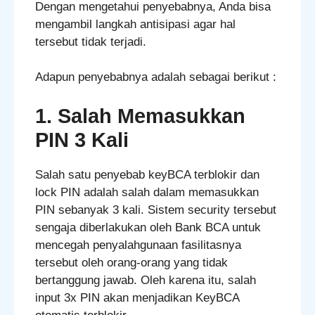
Dengan mengetahui penyebabnya, Anda bisa
mengambil langkah antisipasi agar hal
tersebut tidak terjadi.
Adapun penyebabnya adalah sebagai berikut :
1. Salah Memasukkan
PIN 3 Kali
Salah satu penyebab keyBCA terblokir dan
lock PIN adalah salah dalam memasukkan
PIN sebanyak 3 kali. Sistem security tersebut
sengaja diberlakukan oleh Bank BCA untuk
mencegah penyalahgunaan fasilitasnya
tersebut oleh orang-orang yang tidak
bertanggung jawab. Oleh karena itu, salah
input 3x PIN akan menjadikan KeyBCA