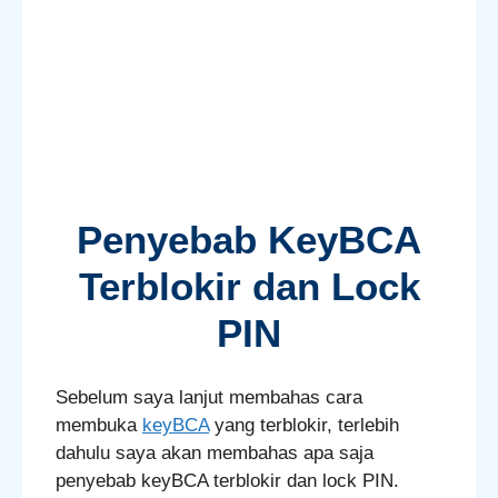
Penyebab KeyBCA
Terblokir dan Lock
PIN
Sebelum saya lanjut membahas cara
membuka
keyBCA
yang terblokir, terlebih
dahulu saya akan membahas apa saja
penyebab keyBCA terblokir dan lock PIN.