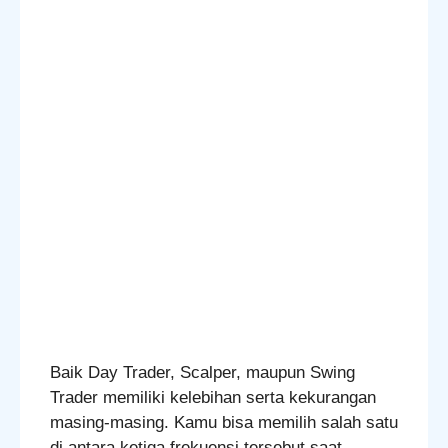
Baik Day Trader, Scalper, maupun Swing
Trader memiliki kelebihan serta kekurangan
masing-masing. Kamu bisa memilih salah satu
di antara ketiga frekuensi tersebut saat