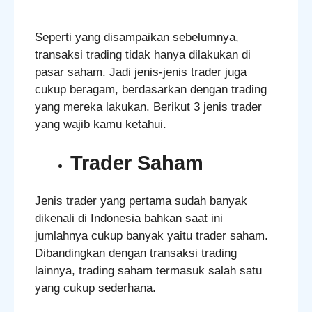
Seperti yang disampaikan sebelumnya,
transaksi trading tidak hanya dilakukan di
pasar saham. Jadi jenis-jenis trader juga
cukup beragam, berdasarkan dengan trading
yang mereka lakukan. Berikut 3 jenis trader
yang wajib kamu ketahui.
Trader Saham
Jenis trader yang pertama sudah banyak
dikenali di Indonesia bahkan saat ini
jumlahnya cukup banyak yaitu trader saham.
Dibandingkan dengan transaksi trading
lainnya, trading saham termasuk salah satu
yang cukup sederhana.