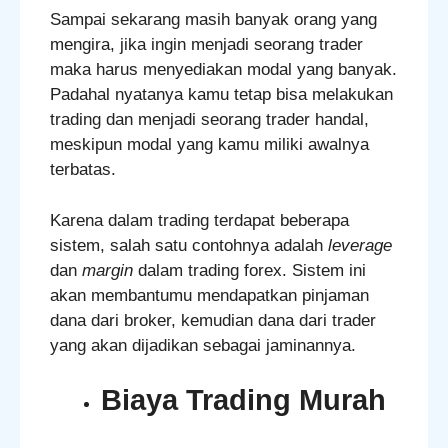
Sampai sekarang masih banyak orang yang
mengira, jika ingin menjadi seorang trader
maka harus menyediakan modal yang banyak.
Padahal nyatanya kamu tetap bisa melakukan
trading dan menjadi seorang trader handal,
meskipun modal yang kamu miliki awalnya
terbatas.
Karena dalam trading terdapat beberapa
sistem, salah satu contohnya adalah
leverage
dan
margin
dalam trading forex. Sistem ini
akan membantumu mendapatkan pinjaman
dana dari broker, kemudian dana dari trader
yang akan dijadikan sebagai jaminannya.
Biaya Trading Murah