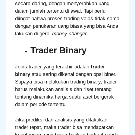
secara daring, dengan menyerahkan uang
dalam jumlah tertentu di awal. Tapi perlu
diingat bahwa proses trading valas tidak sama
dengan penukaran uang biasa yang bisa Anda
lakukan di gerai
money changer
.
Trader Binary
Jenis trader yang terakhir adalah
trader
binary
atau sering dikenal dengan opsi biner.
Supaya bisa melakukan trading binary, trader
harus melakukan analisis dan riset tentang
tentang dinamika harga suatu aset bergerak
dalam periode tertentu.
Jika prediksi dan analisis yang dilakukan
trader tepat, maka trader bisa mendapatkan
keuntungan yang besar bahkan berlipat ganda.