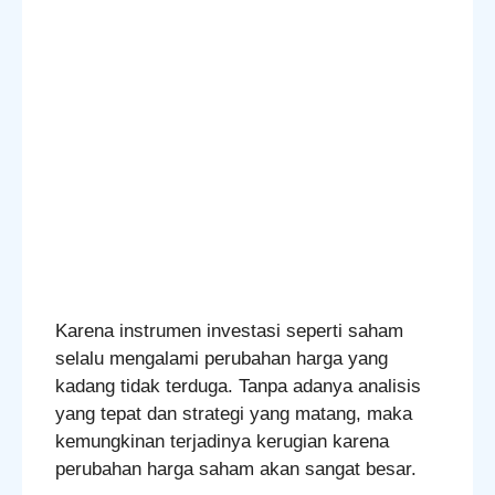
Karena instrumen investasi seperti saham
selalu mengalami perubahan harga yang
kadang tidak terduga. Tanpa adanya analisis
yang tepat dan strategi yang matang, maka
kemungkinan terjadinya kerugian karena
perubahan harga saham akan sangat besar.