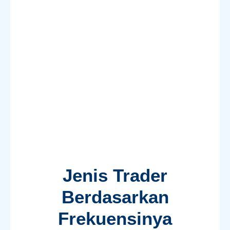
Jenis Trader
Berdasarkan
Frekuensinya