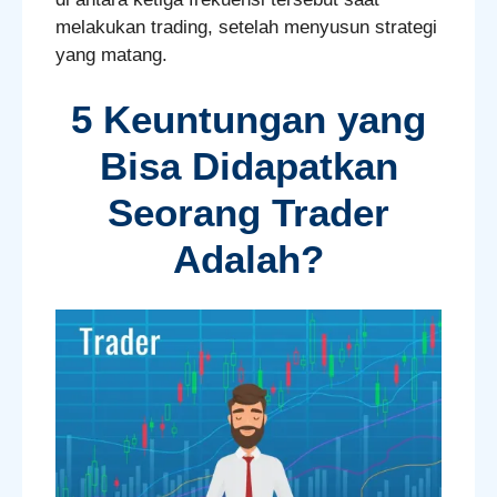
melakukan trading, setelah menyusun strategi
yang matang.
5 Keuntungan yang
Bisa Didapatkan
Seorang Trader
Adalah?