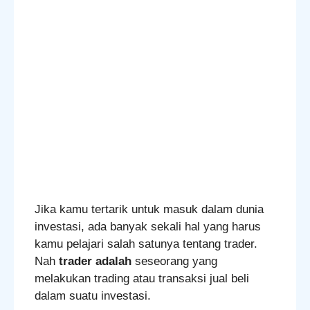
Jika kamu tertarik untuk masuk dalam dunia
investasi, ada banyak sekali hal yang harus
kamu pelajari salah satunya tentang trader.
Nah
trader adalah
seseorang yang
melakukan trading atau transaksi jual beli
dalam suatu investasi.