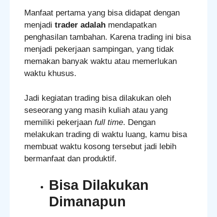
Manfaat pertama yang bisa didapat dengan
menjadi
trader adalah
mendapatkan
penghasilan tambahan. Karena trading ini bisa
menjadi pekerjaan sampingan, yang tidak
memakan banyak waktu atau memerlukan
waktu khusus.
Jadi kegiatan trading bisa dilakukan oleh
seseorang yang masih kuliah atau yang
memiliki pekerjaan
full time
. Dengan
melakukan trading di waktu luang, kamu bisa
membuat waktu kosong tersebut jadi lebih
bermanfaat dan produktif.
Bisa Dilakukan
Dimanapun