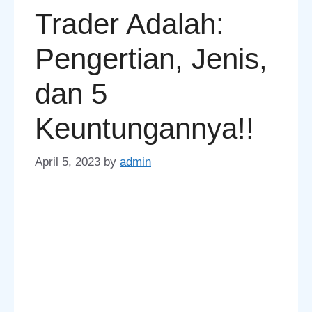
Trader Adalah:
Pengertian, Jenis,
dan 5
Keuntungannya!!
April 5, 2023
by
admin