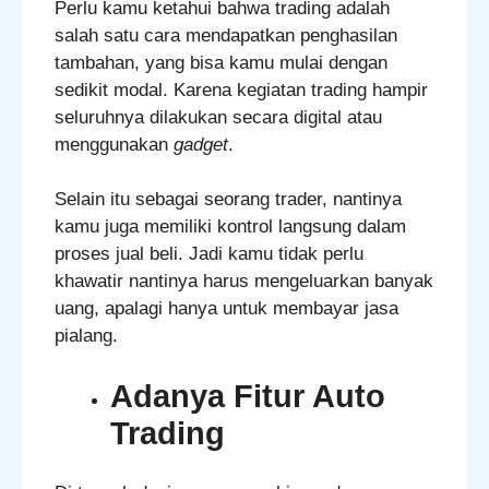
Perlu kamu ketahui bahwa trading adalah
salah satu cara mendapatkan penghasilan
tambahan, yang bisa kamu mulai dengan
sedikit modal. Karena kegiatan trading hampir
seluruhnya dilakukan secara digital atau
menggunakan
gadget
.
Selain itu sebagai seorang trader, nantinya
kamu juga memiliki kontrol langsung dalam
proses jual beli. Jadi kamu tidak perlu
khawatir nantinya harus mengeluarkan banyak
uang, apalagi hanya untuk membayar jasa
pialang.
Adanya Fitur Auto
Trading