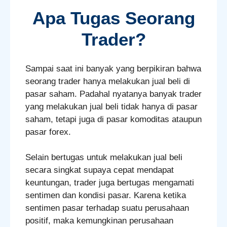
Apa Tugas Seorang
Trader?
Sampai saat ini banyak yang berpikiran bahwa
seorang trader hanya melakukan jual beli di
pasar saham. Padahal nyatanya banyak trader
yang melakukan jual beli tidak hanya di pasar
saham, tetapi juga di pasar komoditas ataupun
pasar forex.
Selain bertugas untuk melakukan jual beli
secara singkat supaya cepat mendapat
keuntungan, trader juga bertugas mengamati
sentimen dan kondisi pasar. Karena ketika
sentimen pasar terhadap suatu perusahaan
positif, maka kemungkinan perusahaan