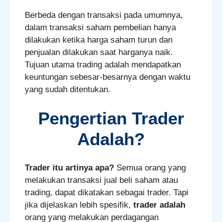
Berbeda dengan transaksi pada umumnya,
dalam transaksi saham pembelian hanya
dilakukan ketika harga saham turun dan
penjualan dilakukan saat harganya naik.
Tujuan utama trading adalah mendapatkan
keuntungan sebesar-besarnya dengan waktu
yang sudah ditentukan.
Pengertian Trader
Adalah?
Trader itu artinya apa?
Semua orang yang
melakukan transaksi jual beli saham atau
trading, dapat dikatakan sebagai trader. Tapi
jika dijelaskan lebih spesifik,
trader adalah
orang yang melakukan perdagangan