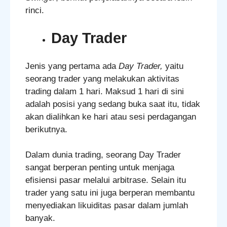
rinci.
Day Trader
Jenis yang pertama ada
Day Trader,
yaitu
seorang trader yang melakukan aktivitas
trading dalam 1 hari. Maksud 1 hari di sini
adalah posisi yang sedang buka saat itu, tidak
akan dialihkan ke hari atau sesi perdagangan
berikutnya.
Dalam dunia trading, seorang Day Trader
sangat berperan penting untuk menjaga
efisiensi pasar melalui arbitrase. Selain itu
trader yang satu ini juga berperan membantu
menyediakan likuiditas pasar dalam jumlah
banyak.