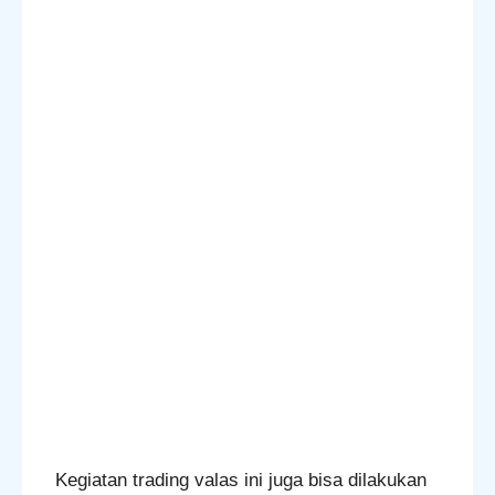
Kegiatan trading valas ini juga bisa dilakukan