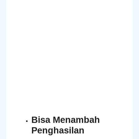
Bisa Menambah
Penghasilan