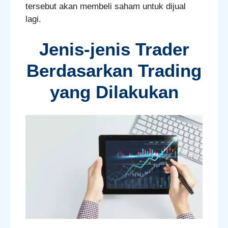
tersebut akan membeli saham untuk dijual
lagi.
Jenis-jenis Trader
Berdasarkan Trading
yang Dilakukan