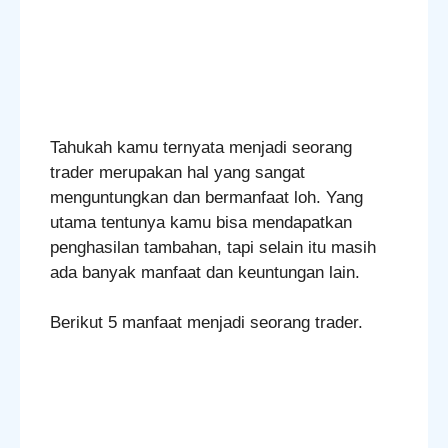
Tahukah kamu ternyata menjadi seorang
trader merupakan
hal yang sangat
menguntungkan dan bermanfaat loh. Yang
utama tentunya kamu bisa mendapatkan
penghasilan tambahan, tapi selain itu masih
ada banyak manfaat dan keuntungan lain.
Berikut 5 manfaat menjadi seorang trader.