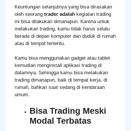
Keuntungan selanjutnya yang bisa dirasakan
oleh seorang
trader adalah
kegiatan trading
ini bisa dilakukan dimanapun. Karena untuk
melakukan trading, kamu tidak harus selalu
berada di depan komputer dan duduk di rumah
atau di tempat tertentu.
Kamu bisa menggunakan gadget atau tablet
kemudian menginstall aplikasi trading di
dalamnya. Sehingga kamu bisa melakukan
trading dimanapun, baik di tempat kerja, di
rumah, bahkan saat sedang di kendaraan
umum.
Bisa Trading Meski
Modal Terbatas