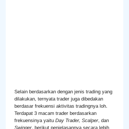
Selain berdasarkan dengan jenis trading yang
dilakukan, ternyata trader juga dibedakan
berdasar frekuensi aktivitas tradingnya loh.
Terdapat 3 macam trader berdasarkan
frekuensinya yaitu
Day Trader, Scalper
, dan
Swinger
, berikut penjelasannya secara lebih