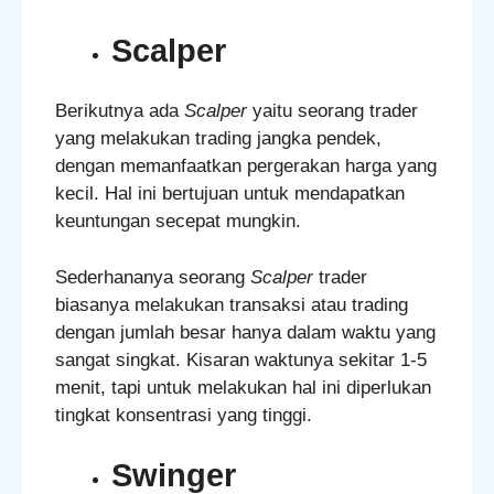
Scalper
Berikutnya ada
Scalper
yaitu seorang trader
yang melakukan trading jangka pendek,
dengan memanfaatkan pergerakan harga yang
kecil. Hal ini bertujuan untuk mendapatkan
keuntungan secepat mungkin.
Sederhananya seorang
Scalper
trader
biasanya melakukan transaksi atau trading
dengan jumlah besar hanya dalam waktu yang
sangat singkat. Kisaran waktunya sekitar 1-5
menit, tapi untuk melakukan hal ini diperlukan
tingkat konsentrasi yang tinggi.
Swinger