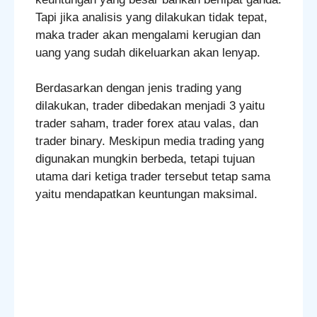
Tapi jika analisis yang dilakukan tidak tepat,
maka trader akan mengalami kerugian dan
uang yang sudah dikeluarkan akan lenyap.
Berdasarkan dengan jenis trading yang
dilakukan, trader dibedakan menjadi 3 yaitu
trader saham, trader forex atau valas, dan
trader binary. Meskipun media trading yang
digunakan mungkin berbeda, tetapi tujuan
utama dari ketiga trader tersebut tetap sama
yaitu mendapatkan keuntungan maksimal.