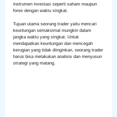
instrumen investasi seperti saham maupun
forex dengan waktu singkat.
Tujuan utama seorang trader yaitu mencari
keuntungan semaksimal mungkin dalam
jangka waktu yang singkat. Untuk
mendapatkan keuntungan dan mencegah
kerugian yang tidak diinginkan, seorang trader
harus bisa melakukan analisis dan menyusun
strategi yang matang.