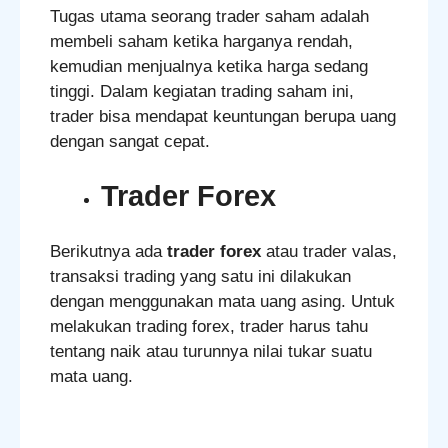
Tugas utama seorang trader saham adalah
membeli saham ketika harganya rendah,
kemudian menjualnya ketika harga sedang
tinggi. Dalam kegiatan trading saham ini,
trader bisa mendapat keuntungan berupa uang
dengan sangat cepat.
Trader Forex
Berikutnya ada
trader forex
atau trader valas,
transaksi trading yang satu ini dilakukan
dengan menggunakan mata uang asing. Untuk
melakukan trading forex, trader harus tahu
tentang naik atau turunnya nilai tukar suatu
mata uang.