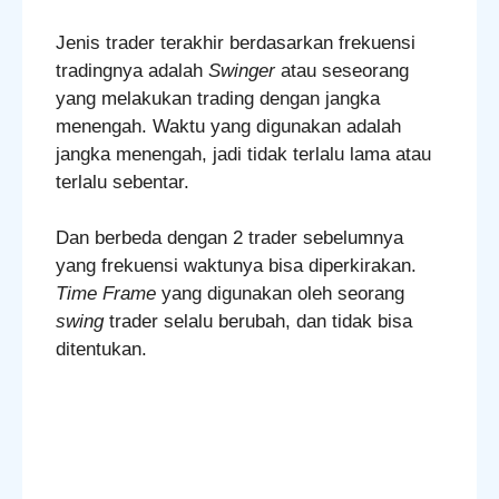
Jenis trader terakhir berdasarkan frekuensi
tradingnya adalah
Swinger
atau seseorang
yang melakukan trading dengan jangka
menengah. Waktu yang digunakan adalah
jangka menengah, jadi tidak terlalu lama atau
terlalu sebentar.
Dan berbeda dengan 2 trader sebelumnya
yang frekuensi waktunya bisa diperkirakan.
Time Frame
yang digunakan oleh seorang
swing
trader selalu berubah, dan tidak bisa
ditentukan.