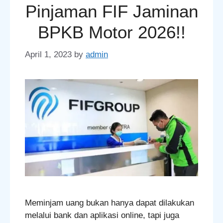
Pinjaman FIF Jaminan
BPKB Motor 2026!!
April 1, 2023
by
admin
Meminjam uang bukan hanya dapat dilakukan
melalui bank dan aplikasi online, tapi juga