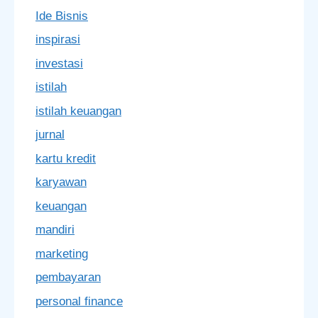
Ide Bisnis
inspirasi
investasi
istilah
istilah keuangan
jurnal
kartu kredit
karyawan
keuangan
mandiri
marketing
pembayaran
personal finance