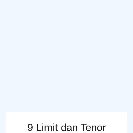
9 Limit dan Tenor