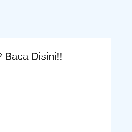
Baca Disini!!