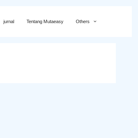
jurnal
Tentang Mutaeasy
Others