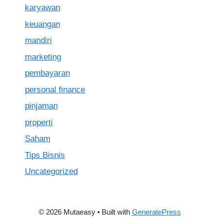
karyawan
keuangan
mandiri
marketing
pembayaran
personal finance
pinjaman
properti
Saham
Tips Bisnis
Uncategorized
© 2026 Mutaeasy
• Built with
GeneratePress