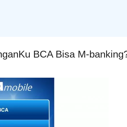
ganKu BCA Bisa M-banking? 