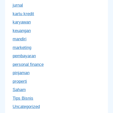
jurnal
kartu kredit
karyawan
keuangan
mandiri
marketing
pembayaran
personal finance
pinjaman
properti
Saham
Tips Bisnis
Uncategorized