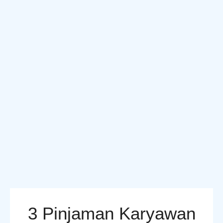
3 Pinjaman Karyawan