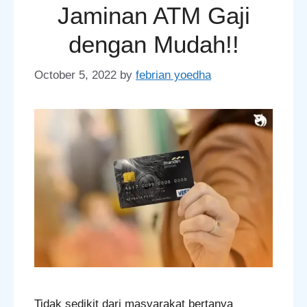
Jaminan ATM Gaji
dengan Mudah!!
October 5, 2022
by
febrian yoedha
Tidak sedikit dari masyarakat bertanya