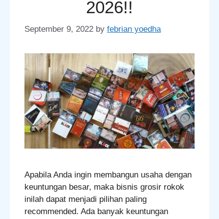
2026!!
September 9, 2022
by
febrian yoedha
Apabila Anda ingin membangun usaha dengan
keuntungan besar, maka bisnis grosir rokok
inilah dapat menjadi pilihan paling
recommended. Ada banyak keuntungan