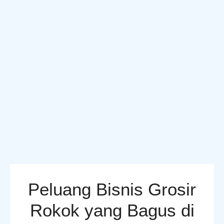
Peluang Bisnis Grosir
Rokok yang Bagus di