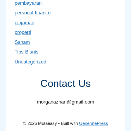
pembayaran
personal finance
pinjaman
properti
Saham
Tips Bisnis
Uncategorized
Contact Us
morganazhari@gmail.com
© 2026 Mutaeasy
• Built with
GeneratePress