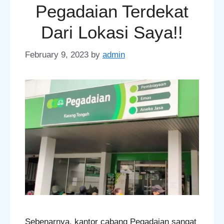
Pegadaian Terdekat
Dari Lokasi Saya!!
February 9, 2023
by
admin
Sebenarnya, kantor cabang Pegadaian sangat