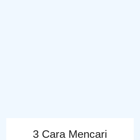
3 Cara Mencari