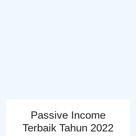
Passive Income
Terbaik Tahun 2022