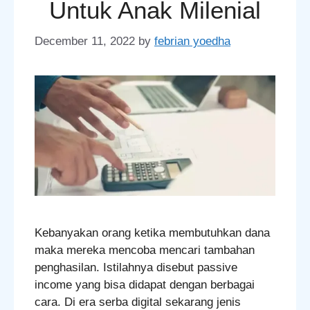
Untuk Anak Milenial
December 11, 2022
by
febrian yoedha
Kebanyakan orang ketika membutuhkan dana
maka mereka mencoba mencari tambahan
penghasilan. Istilahnya disebut passive
income yang bisa didapat dengan berbagai
cara. Di era serba digital sekarang jenis