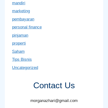
mandiri
marketing
pembayaran
personal finance
pinjaman
properti
Saham
Tips Bisnis
Uncategorized
Contact Us
morganazhari@gmail.com