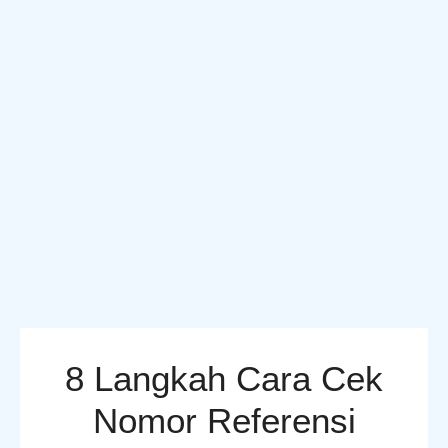
8 Langkah Cara Cek
Nomor Referensi