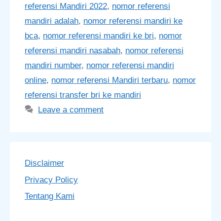
referensi Mandiri 2022
,
nomor referensi
mandiri adalah
,
nomor referensi mandiri ke
bca
,
nomor referensi mandiri ke bri
,
nomor
referensi mandiri nasabah
,
nomor referensi
mandiri number
,
nomor referensi mandiri
online
,
nomor referensi Mandiri terbaru
,
nomor
referensi transfer bri ke mandiri
Leave a comment
Disclaimer
Privacy Policy
Tentang Kami