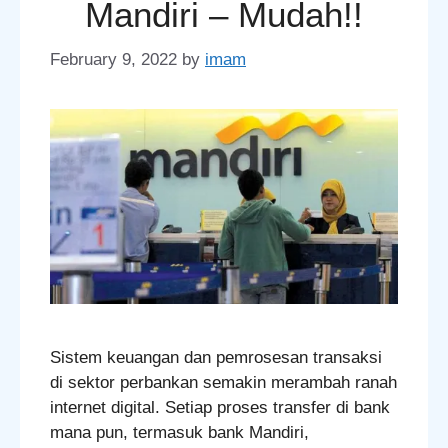
Mandiri – Mudah!!
February 9, 2022
by
imam
Sistem keuangan dan pemrosesan transaksi
di sektor perbankan semakin merambah ranah
internet digital. Setiap proses transfer di bank
mana pun, termasuk bank Mandiri,