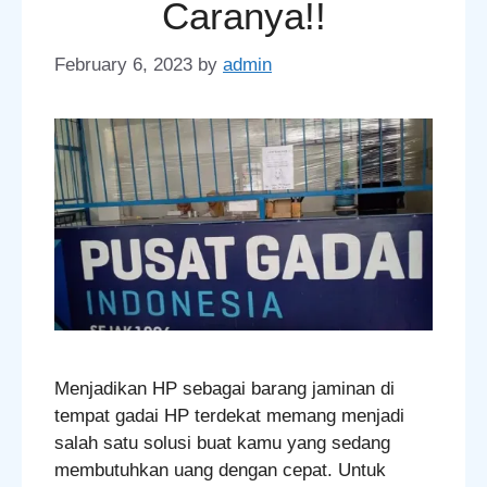
Caranya!!
February 6, 2023
by
admin
Menjadikan HP sebagai barang jaminan di
tempat gadai HP terdekat memang menjadi
salah satu solusi buat kamu yang sedang
membutuhkan uang dengan cepat. Untuk