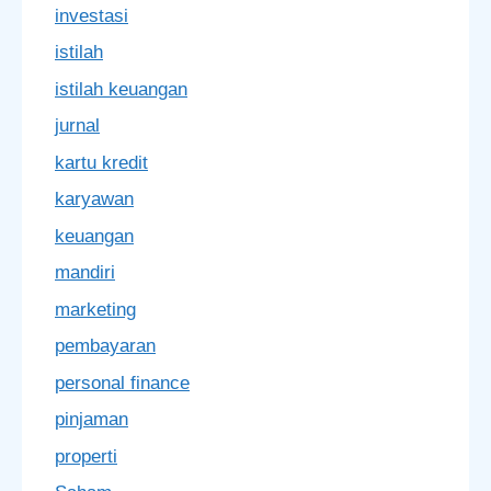
investasi
istilah
istilah keuangan
jurnal
kartu kredit
karyawan
keuangan
mandiri
marketing
pembayaran
personal finance
pinjaman
properti