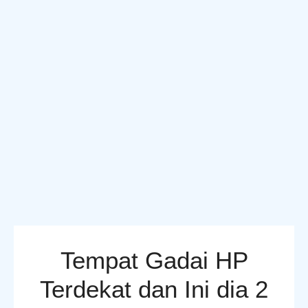
Tempat Gadai HP
Terdekat dan Ini dia 2