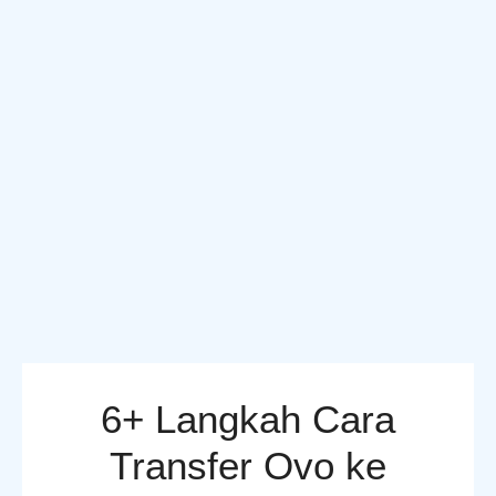
6+ Langkah Cara
Transfer Ovo ke