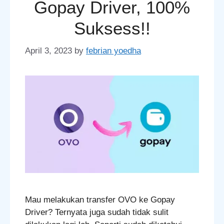
Gopay Driver, 100%
Suksess!!
April 3, 2023
by
febrian yoedha
Mau melakukan transfer OVO ke Gopay
Driver? Ternyata juga sudah tidak sulit