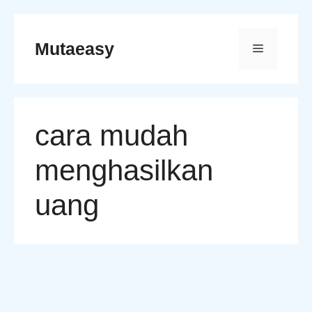
Skip
to
Mutaeasy
Menu
content
cara mudah
menghasilkan
uang