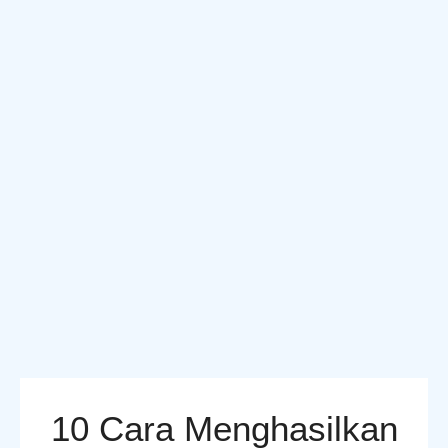
10 Cara Menghasilkan