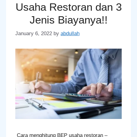
Usaha Restoran dan 3
Jenis Biayanya!!
January 6, 2022
by
abdullah
Cara menghitung BEP usaha restoran –