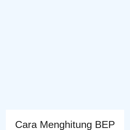
Cara Menghitung BEP