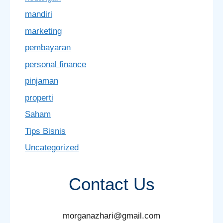
mandiri
marketing
pembayaran
personal finance
pinjaman
properti
Saham
Tips Bisnis
Uncategorized
Contact Us
morganazhari@gmail.com