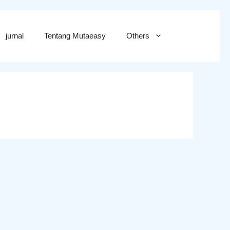
jurnal
Tentang Mutaeasy
Others