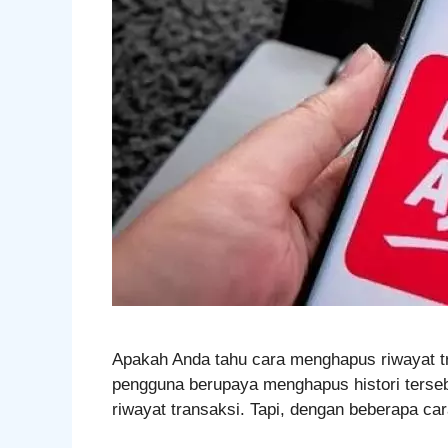
Apakah Anda tahu cara menghapus riwayat tra
pengguna berupaya menghapus histori tersebu
riwayat transaksi. Tapi, dengan beberapa 