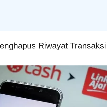
enghapus Riwayat Transaksi 