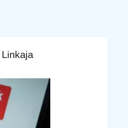
Linkaja