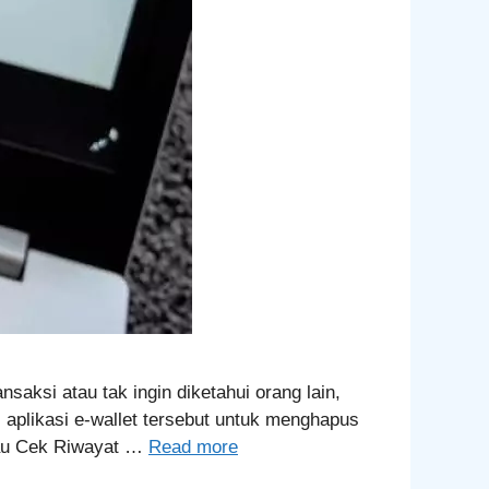
aksi atau tak ingin diketahui orang lain,
 aplikasi e-wallet tersebut untuk menghapus
Mau Cek Riwayat …
Read more