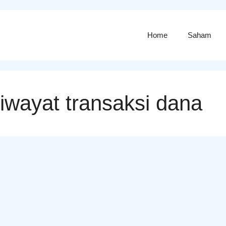
Home
Saham
iwayat transaksi dana