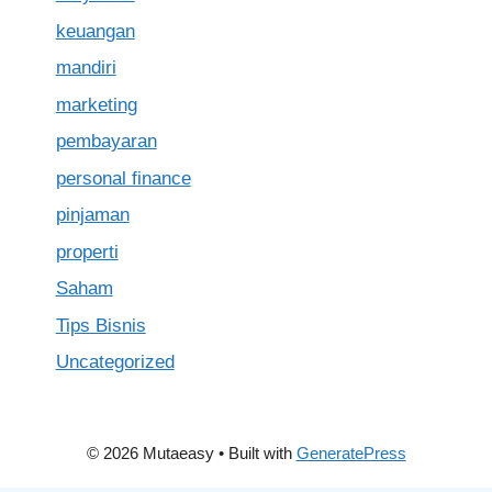
keuangan
mandiri
marketing
pembayaran
personal finance
pinjaman
properti
Saham
Tips Bisnis
Uncategorized
© 2026 Mutaeasy
• Built with
GeneratePress