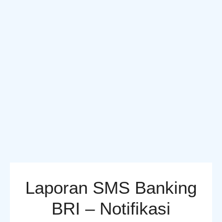
Laporan SMS Banking
BRI – Notifikasi