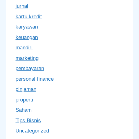
jurnal
kartu kredit
karyawan
keuangan
mandiri
marketing
pembayaran
personal finance
pinjaman
properti
Saham
Tips Bisnis
Uncategorized