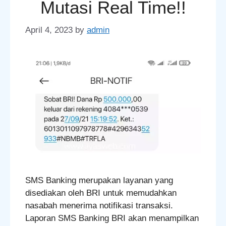
Mutasi Real Time!!
April 4, 2023
by
admin
SMS Banking merupakan layanan yang
disediakan oleh BRI untuk memudahkan
nasabah menerima notifikasi transaksi.
Laporan SMS Banking BRI akan menampilkan