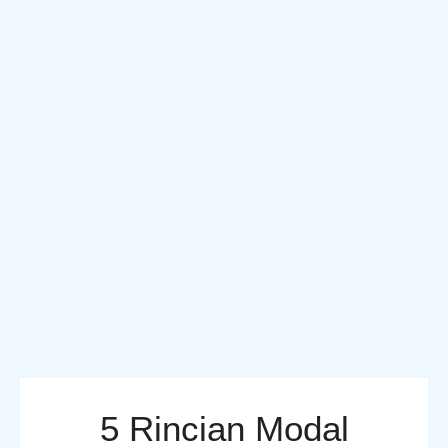
5 Rincian Modal