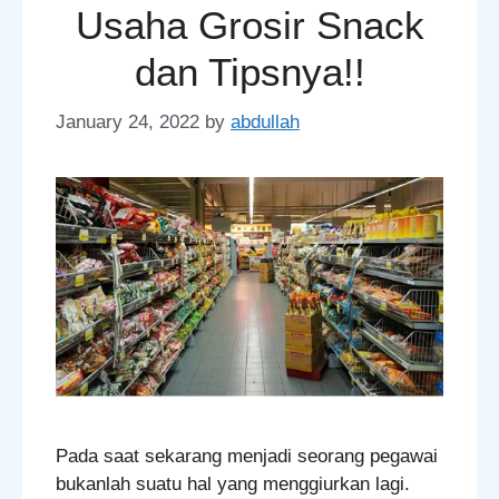
Usaha Grosir Snack
dan Tipsnya!!
January 24, 2022
by
abdullah
Pada saat sekarang menjadi seorang pegawai
bukanlah suatu hal yang menggiurkan lagi.