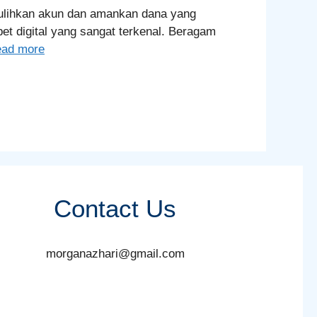
ulihkan akun dan amankan dana yang
et digital yang sangat terkenal. Beragam
ad more
Contact Us
morganazhari@gmail.com