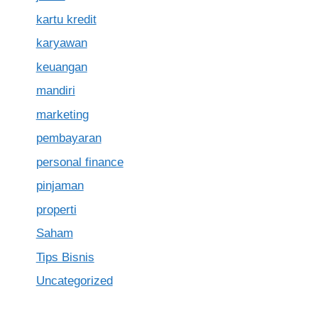
kartu kredit
karyawan
keuangan
mandiri
marketing
pembayaran
personal finance
pinjaman
properti
Saham
Tips Bisnis
Uncategorized