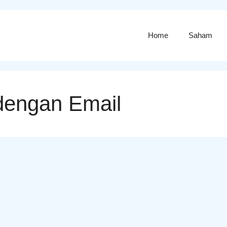
Home
Saham
dengan Email