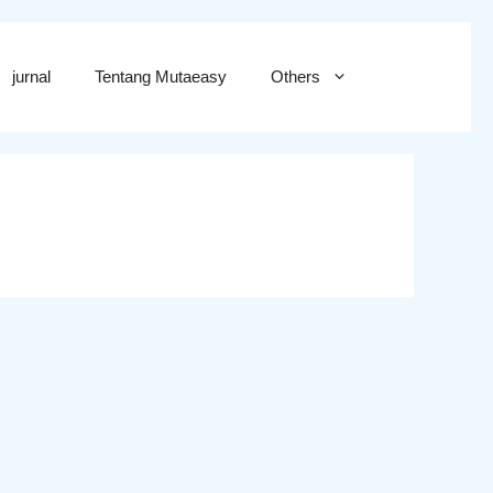
jurnal
Tentang Mutaeasy
Others