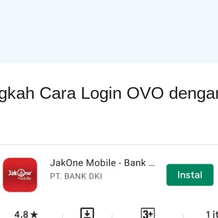
gkah Cara Login OVO dengan