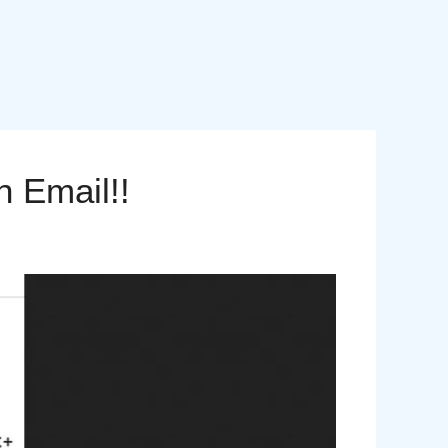
 Email!!