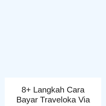
8+ Langkah Cara
Bayar Traveloka Via