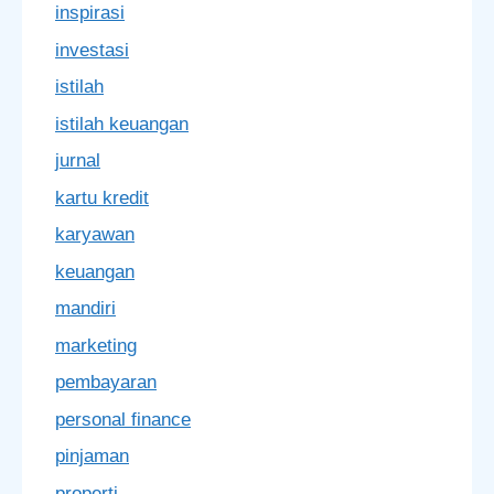
inspirasi
investasi
istilah
istilah keuangan
jurnal
kartu kredit
karyawan
keuangan
mandiri
marketing
pembayaran
personal finance
pinjaman
properti