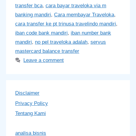
transfer bca
,
cara bayar traveloka via m
banking mandiri
,
Cara membayar Traveloka
,
cara transfer ke pt trinusa travelindo mandiri
,
iban code bank mandiri
,
iban number bank
mandiri
,
no pel traveloka adalah
,
servus
mastercard balance transfer
Leave a comment
Disclaimer
Privacy Policy
Tentang Kami
analisa bisnis