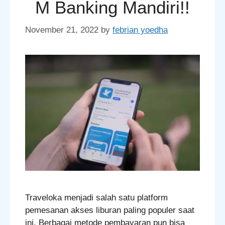
M Banking Mandiri!!
November 21, 2022
by
febrian yoedha
Traveloka menjadi salah satu platform
pemesanan akses liburan paling populer saat
ini. Berbagai metode pembayaran pun bisa