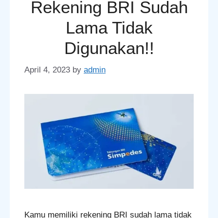
Rekening BRI Sudah
Lama Tidak
Digunakan!!
April 4, 2023
by
admin
Kamu memiliki rekening BRI sudah lama tidak