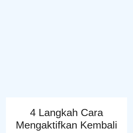
4 Langkah Cara
Mengaktifkan Kembali