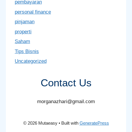
pembayaran
personal finance
pinjaman
properti
Saham
Tips Bisnis
Uncategorized
Contact Us
morganazhari@gmail.com
© 2026 Mutaeasy
• Built with
GeneratePress