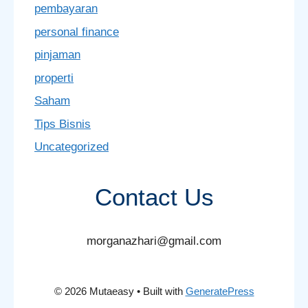
pembayaran
personal finance
pinjaman
properti
Saham
Tips Bisnis
Uncategorized
Contact Us
morganazhari@gmail.com
© 2026 Mutaeasy
• Built with
GeneratePress