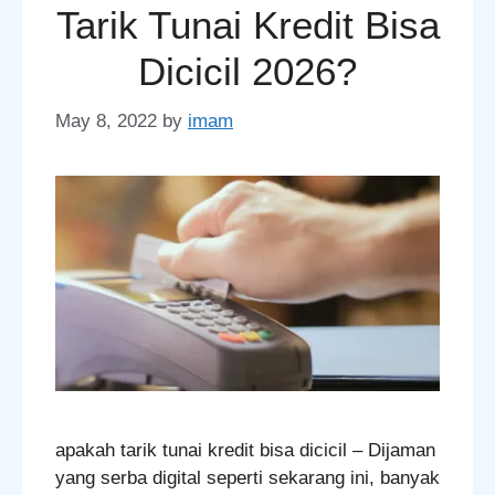
Tarik Tunai Kredit Bisa
Dicicil 2026?
May 8, 2022
by
imam
apakah tarik tunai kredit bisa dicicil – Dijaman
yang serba digital seperti sekarang ini, banyak