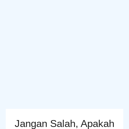
Jangan Salah, Apakah