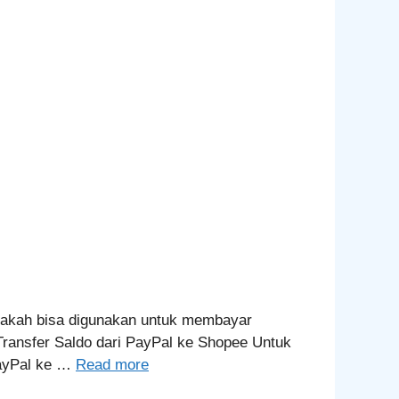
apakah bisa digunakan untuk membayar
Transfer Saldo dari PayPal ke Shopee Untuk
PayPal ke …
Read more