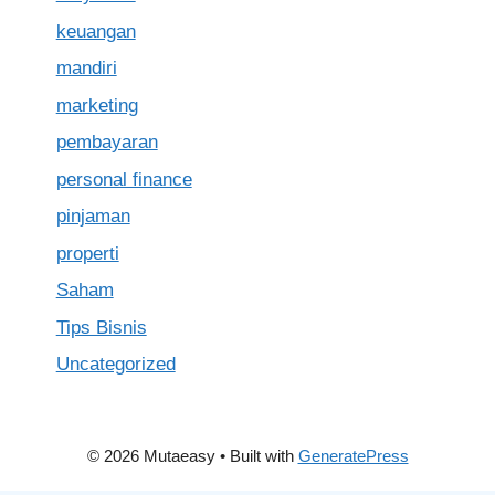
keuangan
mandiri
marketing
pembayaran
personal finance
pinjaman
properti
Saham
Tips Bisnis
Uncategorized
© 2026 Mutaeasy
• Built with
GeneratePress