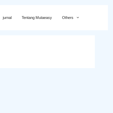
jurnal
Tentang Mutaeasy
Others