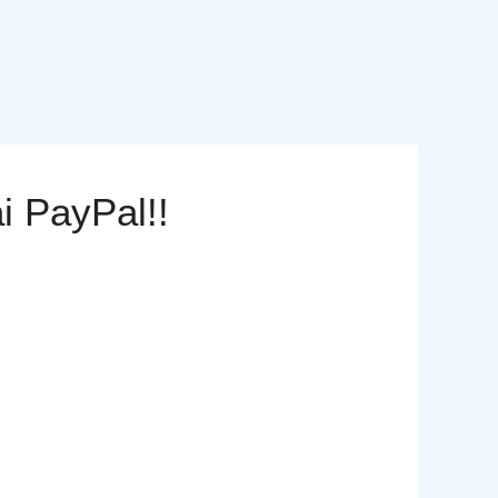
 PayPal!!