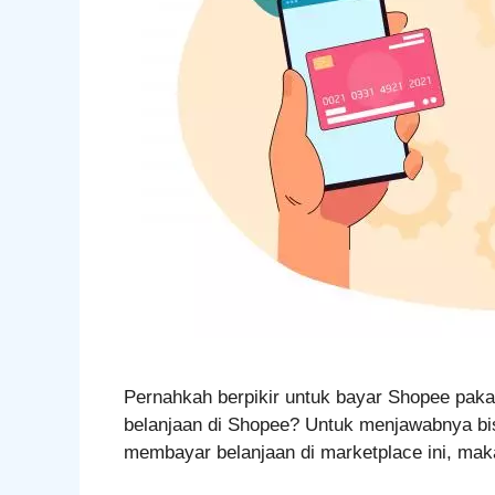
Pernahkah berpikir untuk bayar Shopee pak
belanjaan di Shopee? Untuk menjawabnya bis
membayar belanjaan di marketplace ini, mak