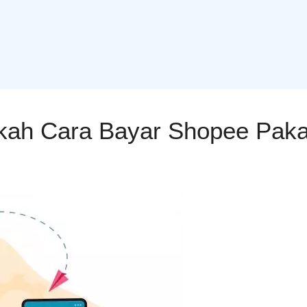
kah Cara Bayar Shopee Pakai