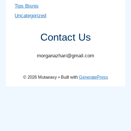
Tips Bisnis
Uncategorized
Contact Us
morganazhari@gmail.com
© 2026 Mutaeasy
• Built with
GeneratePress