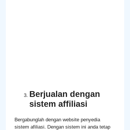
Berjualan dengan
sistem affiliasi
Bergabunglah dengan website penyedia
sistem afiliasi. Dengan sistem ini anda tetap