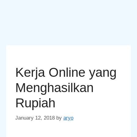
Kerja Online yang
Menghasilkan
Rupiah
January 12, 2018
by
aryo