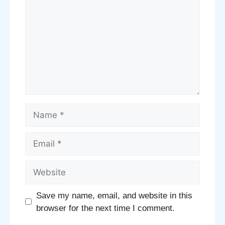
Name
Email
Website
Save my name, email, and website in this
browser for the next time I comment.