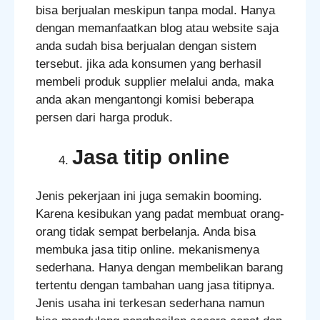
bisa berjualan meskipun tanpa modal. Hanya
dengan memanfaatkan blog atau website saja
anda sudah bisa berjualan dengan sistem
tersebut. jika ada konsumen yang berhasil
membeli produk supplier melalui anda, maka
anda akan mengantongi komisi beberapa
persen dari harga produk.
Jasa titip online
Jenis pekerjaan ini juga semakin booming.
Karena kesibukan yang padat membuat orang-
orang tidak sempat berbelanja. Anda bisa
membuka jasa titip online. mekanismenya
sederhana. Hanya dengan membelikan barang
tertentu dengan tambahan uang jasa titipnya.
Jenis usaha ini terkesan sederhana namun