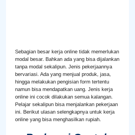
Sebagian besar kerja online tidak memerlukan
modal besar. Bahkan ada yang bisa dijalankan
tanpa modal sekalipun. Jenis pekerjaannya
bervariasi. Ada yang menjual produk, jasa,
hingga melakukan pengisian form tertentu
namun bisa mendapatkan uang. Jenis kerja
online ini cocok dilakukan semua kalangan.
Pelajar sekalipun bisa menjalankan pekerjaan
ini. Berikut ulasan selengkapnya untuk kerja
online yang bisa menghasilkan rupiah.