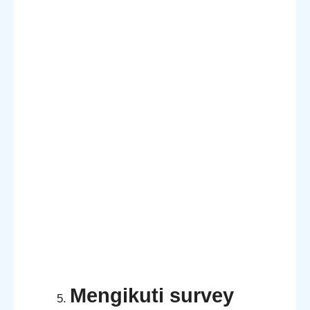
Mengikuti survey