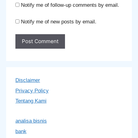
Notify me of follow-up comments by email.
Notify me of new posts by email.
Disclaimer
Privacy Policy
Tentang Kami
analisa bisnis
bank