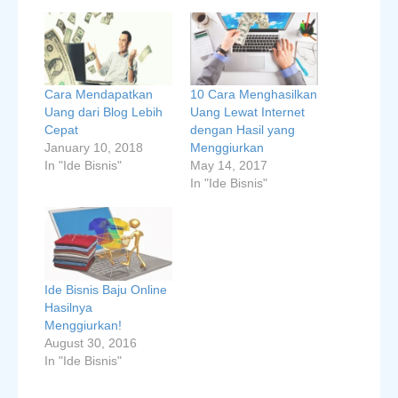
Cara Mendapatkan
10 Cara Menghasilkan
Uang dari Blog Lebih
Uang Lewat Internet
Cepat
dengan Hasil yang
January 10, 2018
Menggiurkan
In "Ide Bisnis"
May 14, 2017
In "Ide Bisnis"
Ide Bisnis Baju Online
Hasilnya
Menggiurkan!
August 30, 2016
In "Ide Bisnis"