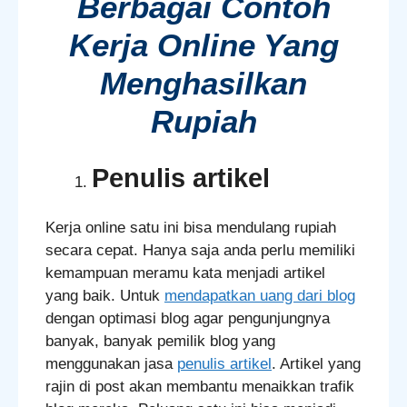
Berbagai Contoh
Kerja Online Yang
Menghasilkan
Rupiah
Penulis artikel
Kerja online satu ini bisa mendulang rupiah
secara cepat. Hanya saja anda perlu memiliki
kemampuan meramu kata menjadi artikel
yang baik. Untuk
mendapatkan uang dari blog
dengan optimasi blog agar pengunjungnya
banyak, banyak pemilik blog yang
menggunakan jasa
penulis artikel
. Artikel yang
rajin di post akan membantu menaikkan trafik