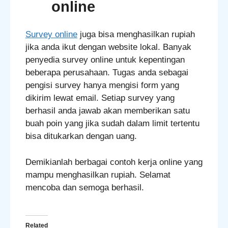
online
Survey online
juga bisa menghasilkan rupiah
jika anda ikut dengan website lokal. Banyak
penyedia survey online untuk kepentingan
beberapa perusahaan. Tugas anda sebagai
pengisi survey hanya mengisi form yang
dikirim lewat email. Setiap survey yang
berhasil anda jawab akan memberikan satu
buah poin yang jika sudah dalam limit tertentu
bisa ditukarkan dengan uang.
Demikianlah berbagai contoh kerja online yang
mampu menghasilkan rupiah. Selamat
mencoba dan semoga berhasil.
Related