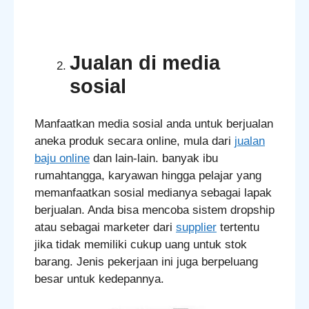
Jualan di media
sosial
Manfaatkan media sosial anda untuk berjualan
aneka produk secara online, mula dari
jualan
baju online
dan lain-lain. banyak ibu
rumahtangga, karyawan hingga pelajar yang
memanfaatkan sosial medianya sebagai lapak
berjualan. Anda bisa mencoba sistem dropship
atau sebagai marketer dari
supplier
tertentu
jika tidak memiliki cukup uang untuk stok
barang. Jenis pekerjaan ini juga berpeluang
besar untuk kedepannya.