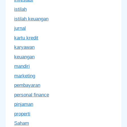
istilah
istilah keuangan
jurnal
kartu kredit
karyawan
keuangan
mandiri
marketing
pembayaran
personal finance
pinjaman
properti
Saham