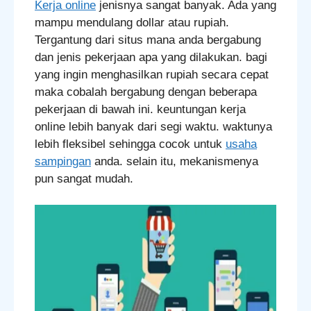
Kerja online
jenisnya sangat banyak. Ada yang
mampu mendulang dollar atau rupiah.
Tergantung dari situs mana anda bergabung
dan jenis pekerjaan apa yang dilakukan. bagi
yang ingin menghasilkan rupiah secara cepat
maka cobalah bergabung dengan beberapa
pekerjaan di bawah ini. keuntungan kerja
online lebih banyak dari segi waktu. waktunya
lebih fleksibel sehingga cocok untuk
usaha
sampingan
anda. selain itu, mekanismenya
pun sangat mudah.