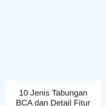
10 Jenis Tabungan
BCA dan Detail Fitur