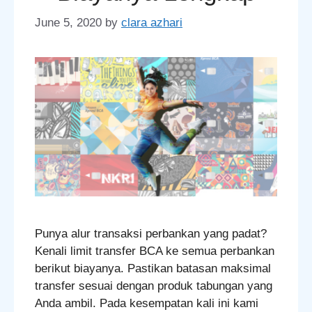
June 5, 2020
by
clara azhari
Punya alur transaksi perbankan yang padat?
Kenali limit transfer BCA ke semua perbankan
berikut biayanya. Pastikan batasan maksimal
transfer sesuai dengan produk tabungan yang
Anda ambil. Pada kesempatan kali ini kami