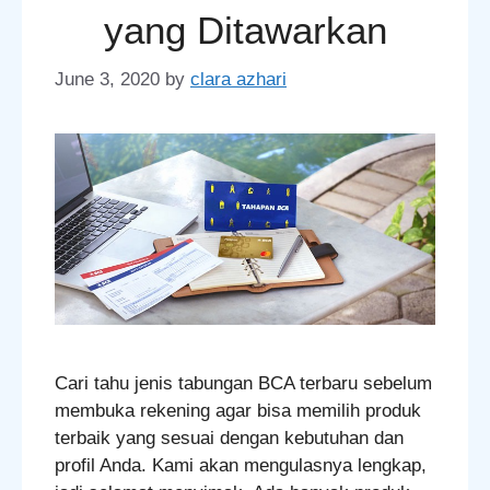
yang Ditawarkan
June 3, 2020
by
clara azhari
Cari tahu jenis tabungan BCA terbaru sebelum
membuka rekening agar bisa memilih produk
terbaik yang sesuai dengan kebutuhan dan
profil Anda. Kami akan mengulasnya lengkap,