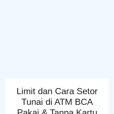
Limit dan Cara Setor
Tunai di ATM BCA
Pakai & Tanpa Kartu