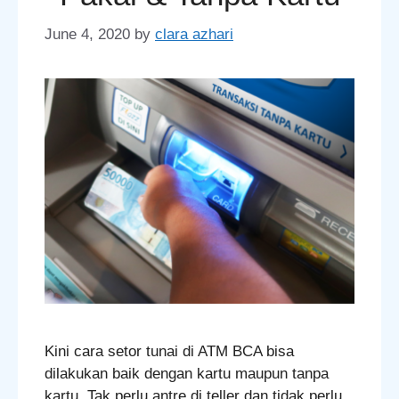
June 4, 2020
by
clara azhari
Kini cara setor tunai di ATM BCA bisa
dilakukan baik dengan kartu maupun tanpa
kartu. Tak perlu antre di teller dan tidak perlu