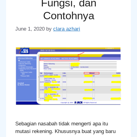
Fungsi, dan
Contohnya
June 1, 2020
by
clara azhari
Sebagian nasabah tidak mengerti apa itu
mutasi rekening. Khususnya buat yang baru