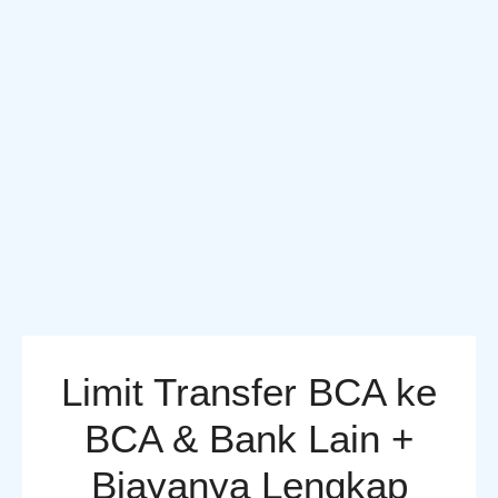
Limit Transfer BCA ke
BCA & Bank Lain +
Biayanya Lengkap