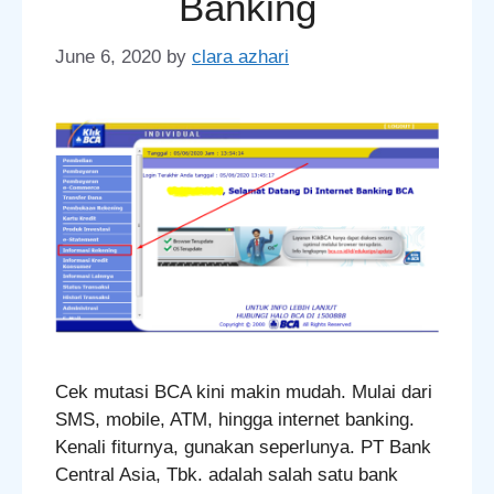
Banking
June 6, 2020
by
clara azhari
Cek mutasi BCA kini makin mudah. Mulai dari
SMS, mobile, ATM, hingga internet banking.
Kenali fiturnya, gunakan seperlunya. PT Bank
Central Asia, Tbk. adalah salah satu bank