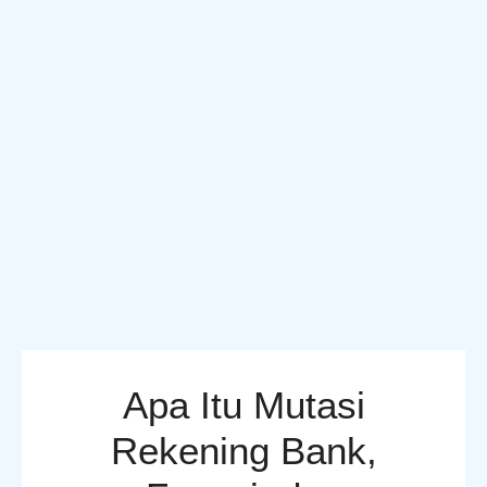
Apa Itu Mutasi
Rekening Bank,