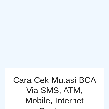
Cara Cek Mutasi BCA
Via SMS, ATM,
Mobile, Internet