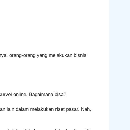
asanya, orang-orang yang melakukan bisnis
urvei online. Bagaimana bisa?
 lain dalam melakukan riset pasar. Nah,