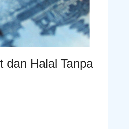
 dan Halal Tanpa