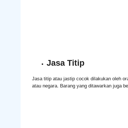
Jasa Titip
Jasa titip atau jastip cocok dilakukan oleh 
atau negara. Barang yang ditawarkan juga b