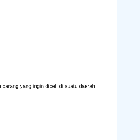
 barang yang ingin dibeli di suatu daerah