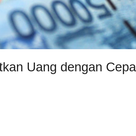
kan Uang dengan Cepat