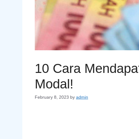
10 Cara Mendapat
Modal!
February 8, 2023
by
admin