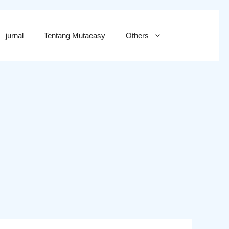
jurnal
Tentang Mutaeasy
Others