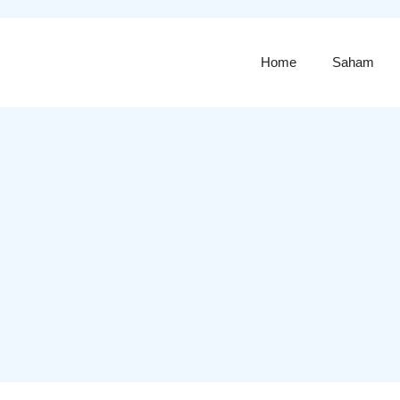
Home
Saham