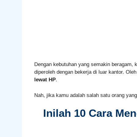
Dengan kebutuhan yang semakin beragam, kita
diperoleh dengan bekerja di luar kantor. Ol
lewat HP
.
Nah, jika kamu adalah salah satu orang ya
Inilah 10
Cara Men