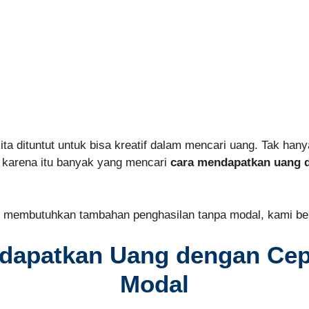
 dituntut untuk bisa kreatif dalam mencari uang. Tak hany
eh karena itu banyak yang mencari
cara mendapatkan uang d
ng membutuhkan tambahan penghasilan tanpa modal, kami be
dapatkan Uang dengan Cepa
Modal