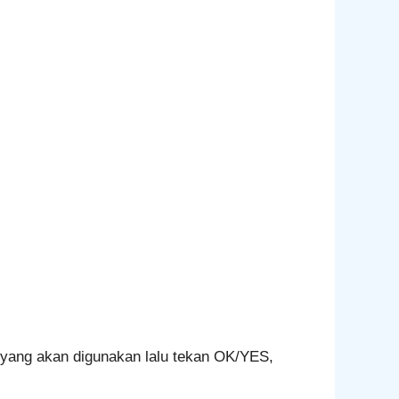
g yang akan digunakan lalu tekan OK/YES,