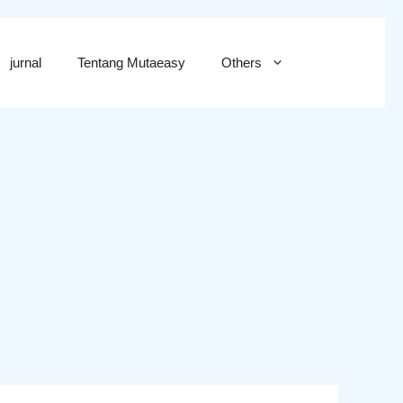
jurnal
Tentang Mutaeasy
Others