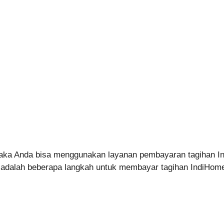
ka Anda bisa menggunakan layanan pembayaran tagihan In
ini adalah beberapa langkah untuk membayar tagihan IndiHo