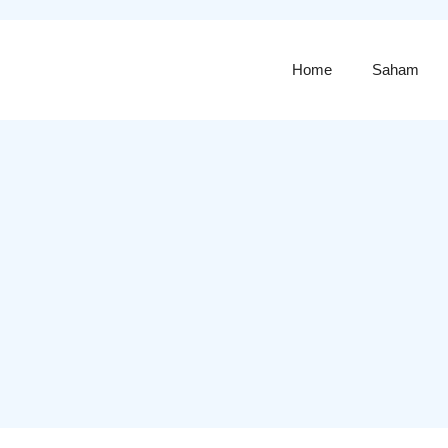
Home
Saham