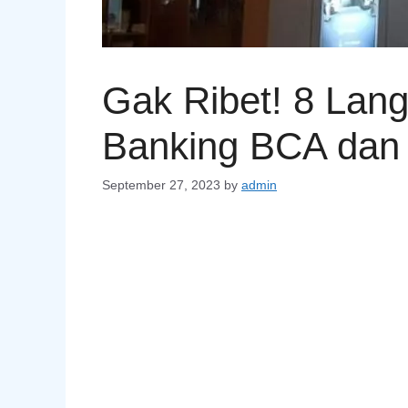
Gak Ribet! 8 Lan
Banking BCA dan 
September 27, 2023
by
admin