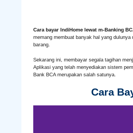
Cara bayar IndiHome lewat m-Banking B
memang membuat banyak hal yang dulunya ru
barang.
Sekarang ini, membayar segala tagihan menjad
Aplikasi yang telah menyediakan sistem pem
Bank BCA merupakan salah satunya.
Cara Ba