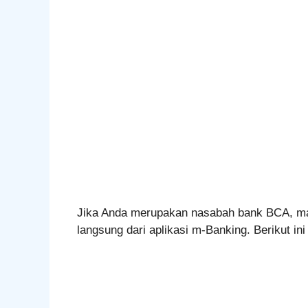
Jika Anda merupakan nasabah bank BCA, ma
langsung dari aplikasi m-Banking. Berikut 