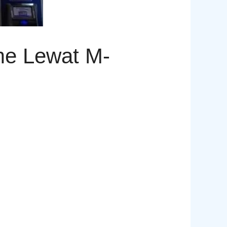
me Lewat M-