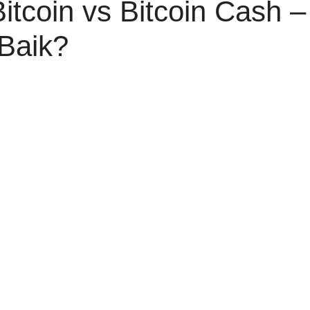
itcoin vs Bitcoin Cash 
Baik?