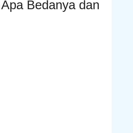
– Apa Bedanya dan