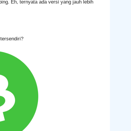
ing. Eh, ternyata ada versi yang jauh lebih
tersendiri?