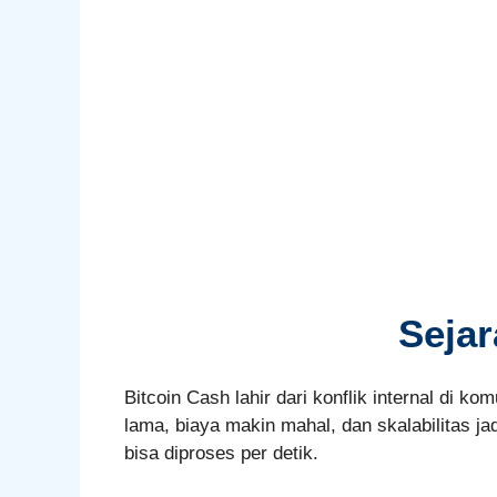
Sejar
Bitcoin Cash lahir dari konflik internal di k
lama, biaya makin mahal, dan skalabilitas ja
bisa diproses per detik.