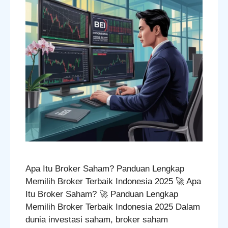
Apa Itu Broker Saham? Panduan Lengkap
Memilih Broker Terbaik Indonesia 2025 🚀 Apa
Itu Broker Saham? 🚀 Panduan Lengkap
Memilih Broker Terbaik Indonesia 2025 Dalam
dunia investasi saham, broker saham