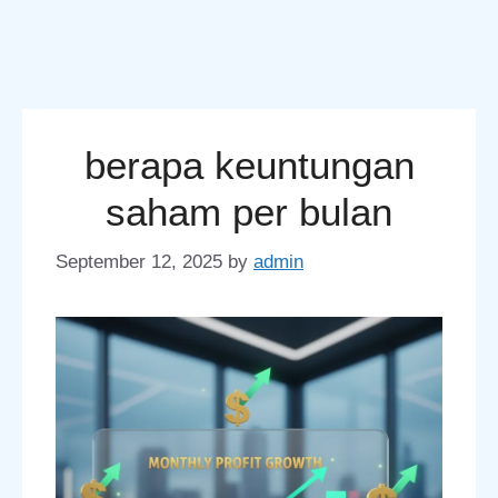
berapa keuntungan
saham per bulan
September 12, 2025
by
admin