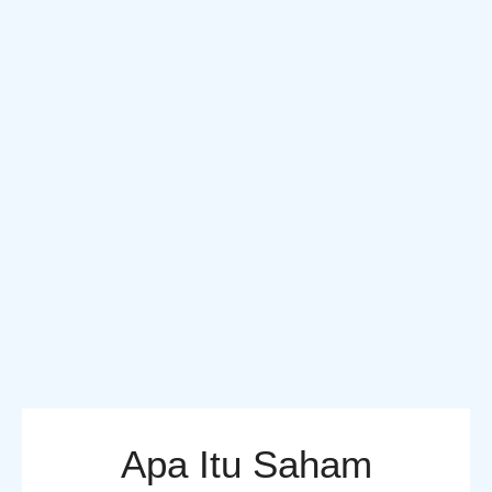
Apa Itu Saham