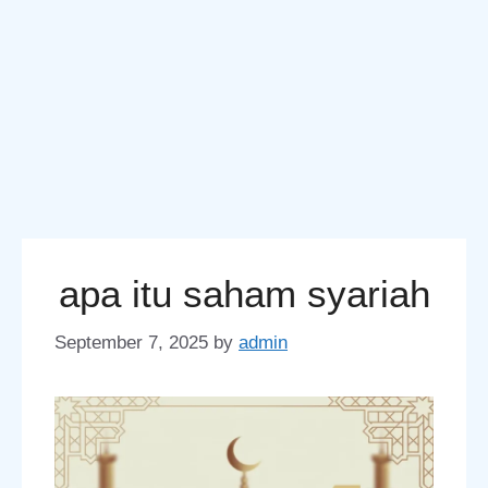
apa itu saham syariah
September 7, 2025
by
admin