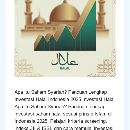
Apa itu Saham Syariah? Panduan Lengkap
Investasi Halal Indonesia 2025 Investasi Halal
Apa itu Saham Syariah? Panduan lengkap
investasi saham halal sesuai prinsip Islam di
Indonesia 2025. Pelajari kriteria screening,
indeks JII & ISSI, dan cara memulai investasi