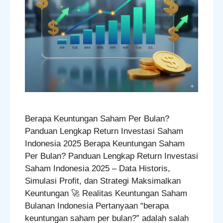
Berapa Keuntungan Saham Per Bulan?
Panduan Lengkap Return Investasi Saham
Indonesia 2025 Berapa Keuntungan Saham
Per Bulan? Panduan Lengkap Return Investasi
Saham Indonesia 2025 – Data Historis,
Simulasi Profit, dan Strategi Maksimalkan
Keuntungan 🚀 Realitas Keuntungan Saham
Bulanan Indonesia Pertanyaan “berapa
keuntungan saham per bulan?” adalah salah