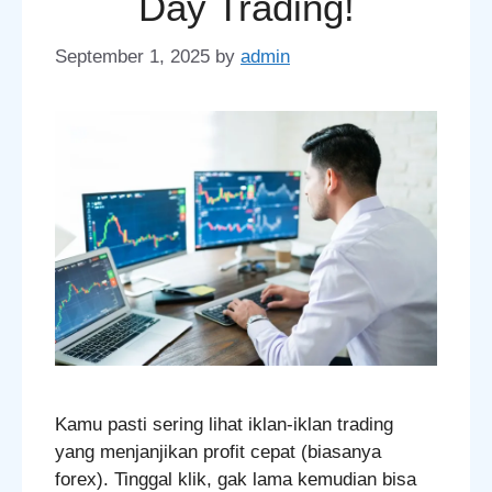
Day Trading!
September 1, 2025
by
admin
Kamu pasti sering lihat iklan-iklan trading
yang menjanjikan profit cepat (biasanya
forex). Tinggal klik, gak lama kemudian bisa