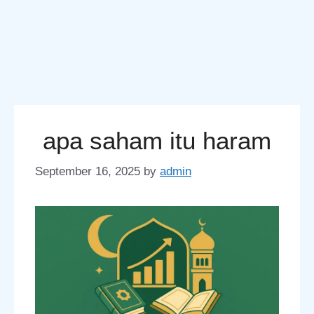
apa saham itu haram
September 16, 2025
by
admin