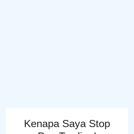
Kenapa Saya Stop