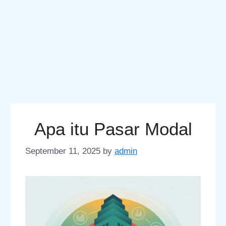
Apa itu Pasar Modal
September 11, 2025
by
admin