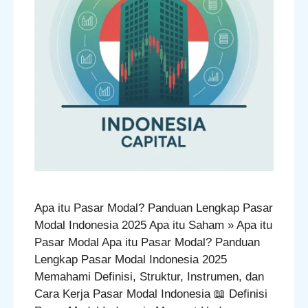
Apa itu Pasar Modal? Panduan Lengkap Pasar
Modal Indonesia 2025 Apa itu Saham » Apa itu
Pasar Modal Apa itu Pasar Modal? Panduan
Lengkap Pasar Modal Indonesia 2025
Memahami Definisi, Struktur, Instrumen, dan
Cara Kerja Pasar Modal Indonesia 📖 Definisi