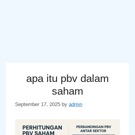
apa itu pbv dalam
saham
September 17, 2025
by
admin