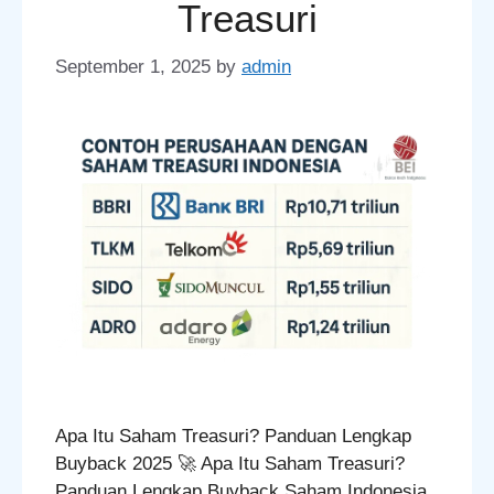
Treasuri
September 1, 2025
by
admin
Apa Itu Saham Treasuri? Panduan Lengkap
Buyback 2025 🚀 Apa Itu Saham Treasuri?
Panduan Lengkap Buyback Saham Indonesia