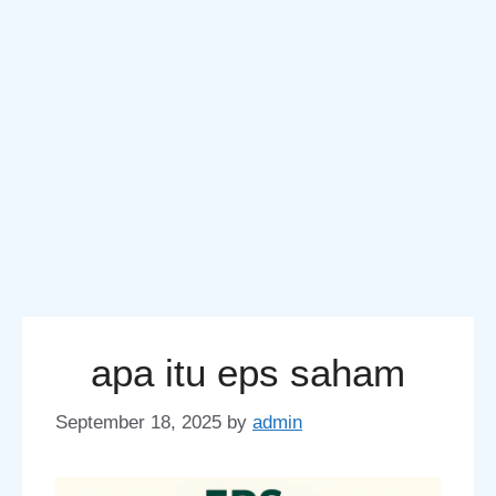
apa itu eps saham
September 18, 2025
by
admin