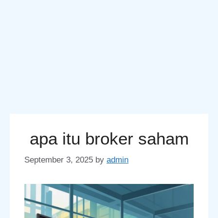
apa itu broker saham
September 3, 2025
by
admin