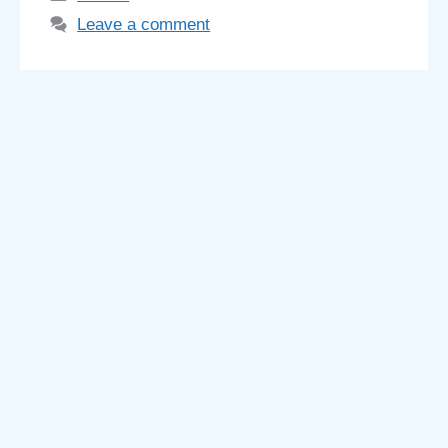
Leave a comment