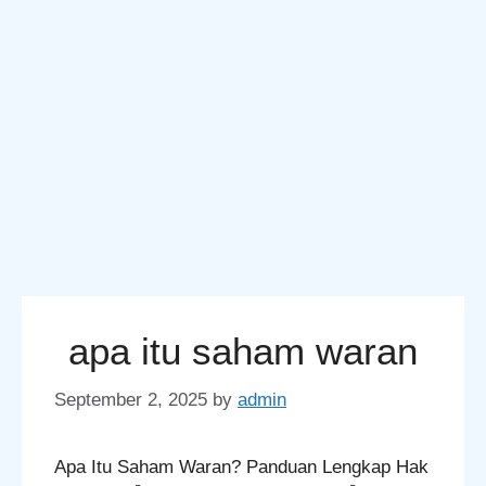
apa itu saham waran
September 2, 2025
by
admin
Apa Itu Saham Waran? Panduan Lengkap Hak