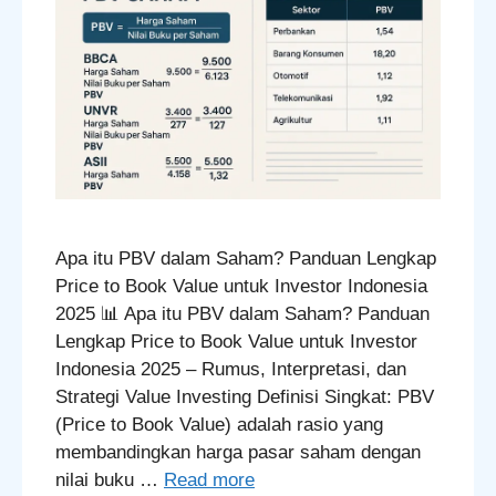
Apa itu PBV dalam Saham? Panduan Lengkap
Price to Book Value untuk Investor Indonesia
2025 📊 Apa itu PBV dalam Saham? Panduan
Lengkap Price to Book Value untuk Investor
Indonesia 2025 – Rumus, Interpretasi, dan
Strategi Value Investing Definisi Singkat: PBV
(Price to Book Value) adalah rasio yang
membandingkan harga pasar saham dengan
nilai buku …
Read more