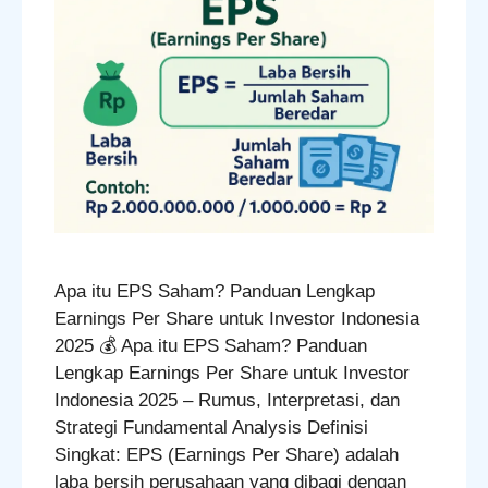
Apa itu EPS Saham? Panduan Lengkap
Earnings Per Share untuk Investor Indonesia
2025 💰 Apa itu EPS Saham? Panduan
Lengkap Earnings Per Share untuk Investor
Indonesia 2025 – Rumus, Interpretasi, dan
Strategi Fundamental Analysis Definisi
Singkat: EPS (Earnings Per Share) adalah
laba bersih perusahaan yang dibagi dengan