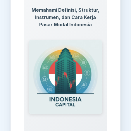
Memahami Definisi, Struktur,
Instrumen, dan Cara Kerja
Pasar Modal Indonesia