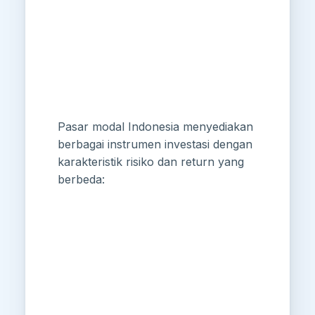
Pasar modal Indonesia menyediakan
berbagai instrumen investasi dengan
karakteristik risiko dan return yang
berbeda: