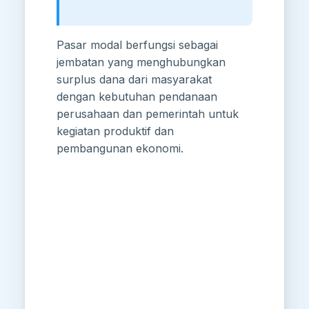
Pasar modal berfungsi sebagai
jembatan yang menghubungkan
surplus dana dari masyarakat
dengan kebutuhan pendanaan
perusahaan dan pemerintah untuk
kegiatan produktif dan
pembangunan ekonomi.