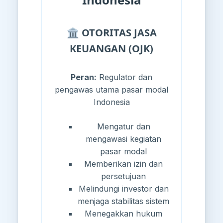
🏛️ OTORITAS JASA
KEUANGAN (OJK)
Peran:
Regulator dan
pengawas utama pasar modal
Indonesia
Mengatur dan
mengawasi kegiatan
pasar modal
Memberikan izin dan
persetujuan
Melindungi investor dan
menjaga stabilitas sistem
Menegakkan hukum