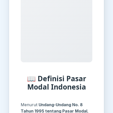
📖 Definisi Pasar
Modal Indonesia
Menurut
Undang-Undang No. 8
Tahun 1995 tentang Pasar Modal
,