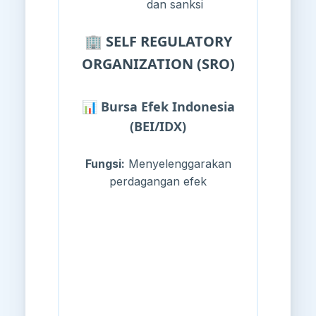
dan sanksi
🏢 SELF REGULATORY
ORGANIZATION (SRO)
📊 Bursa Efek Indonesia
(BEI/IDX)
Fungsi:
Menyelenggarakan
perdagangan efek