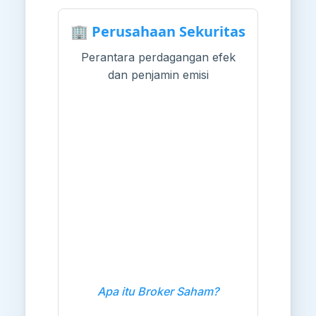
🏢 Perusahaan Sekuritas
Perantara perdagangan efek
dan penjamin emisi
Apa itu Broker Saham?