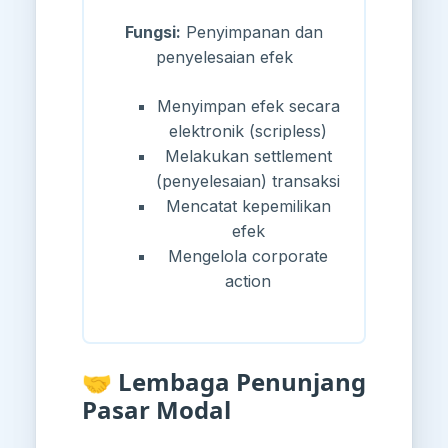
Fungsi:
Penyimpanan dan
penyelesaian efek
Menyimpan efek secara
elektronik (scripless)
Melakukan settlement
(penyelesaian) transaksi
Mencatat kepemilikan
efek
Mengelola corporate
action
🤝 Lembaga Penunjang
Pasar Modal