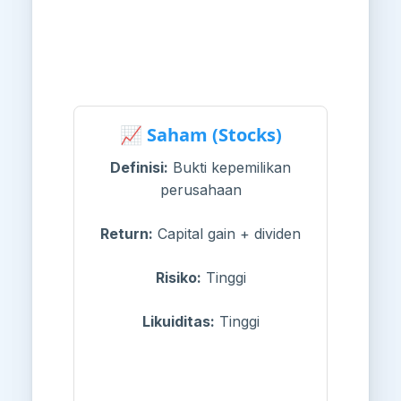
📈 Saham (Stocks)
Definisi:
Bukti kepemilikan
perusahaan
Return:
Capital gain + dividen
Risiko:
Tinggi
Likuiditas:
Tinggi