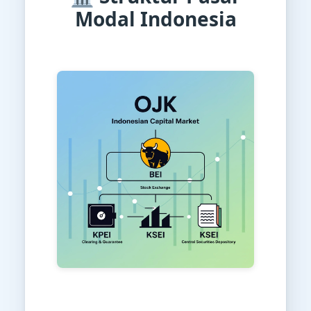
Modal Indonesia