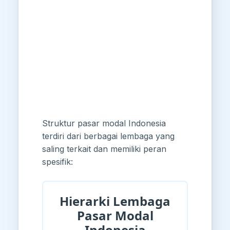
Struktur pasar modal Indonesia
terdiri dari berbagai lembaga yang
saling terkait dan memiliki peran
spesifik:
Hierarki Lembaga
Pasar Modal
Indonesia