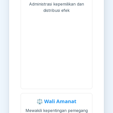
Administrasi kepemilikan dan
distribusi efek
⚖️ Wali Amanat
Mewakili kepentingan pemegang