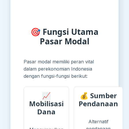
🎯 Fungsi Utama
Pasar Modal
Pasar modal memiliki peran vital
dalam perekonomian Indonesia
dengan fungsi-fungsi berikut:
📈
💰 Sumber
Mobilisasi
Pendanaan
Dana
Alternatif
pendanaan