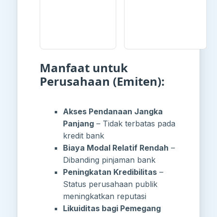
Manfaat untuk
Perusahaan (Emiten):
Akses Pendanaan Jangka
Panjang
– Tidak terbatas pada
kredit bank
Biaya Modal Relatif Rendah
–
Dibanding pinjaman bank
Peningkatan Kredibilitas
–
Status perusahaan publik
meningkatkan reputasi
Likuiditas bagi Pemegang