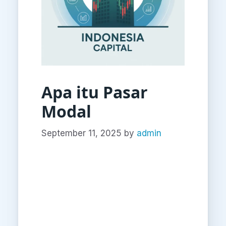
Apa itu Pasar
Modal
September 11, 2025
by
admin