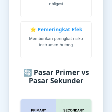
obligasi
⭐ Pemeringkat Efek
Memberikan peringkat risiko
instrumen hutang
🔄 Pasar Primer vs
Pasar Sekunder