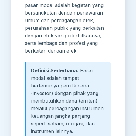
pasar modal adalah kegiatan yang
bersangkutan dengan penawaran
umum dan perdagangan efek,
perusahaan publik yang berkaitan
dengan efek yang diterbitkannya,
serta lembaga dan profesi yang
berkaitan dengan efek.
Definisi Sederhana:
Pasar
modal adalah tempat
bertemunya pemilik dana
(investor) dengan pihak yang
membutuhkan dana (emiten)
melalui perdagangan instrumen
keuangan jangka panjang
seperti saham, obligasi, dan
instrumen lainnya.