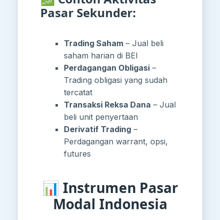
Pasar Sekunder:
Trading Saham
– Jual beli
saham harian di BEI
Perdagangan Obligasi
–
Trading obligasi yang sudah
tercatat
Transaksi Reksa Dana
– Jual
beli unit penyertaan
Derivatif Trading
–
Perdagangan warrant, opsi,
futures
📊 Instrumen Pasar
Modal Indonesia