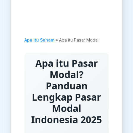
Apa itu Saham
» Apa itu Pasar Modal
Apa itu Pasar
Modal?
Panduan
Lengkap Pasar
Modal
Indonesia 2025